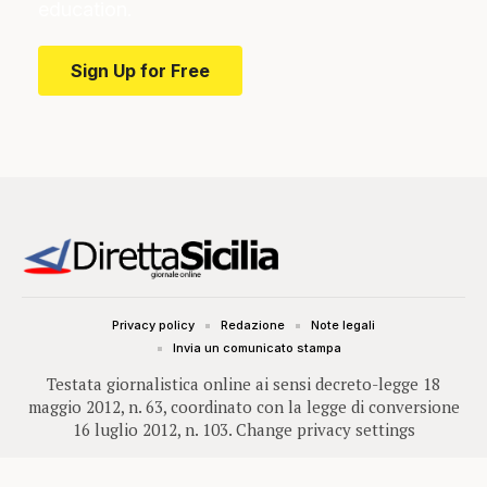
education.
Sign Up for Free
Privacy policy
Redazione
Note legali
Invia un comunicato stampa
Testata giornalistica online ai sensi decreto-legge 18
maggio 2012, n. 63, coordinato con la legge di conversione
16 luglio 2012, n. 103.
Change privacy settings