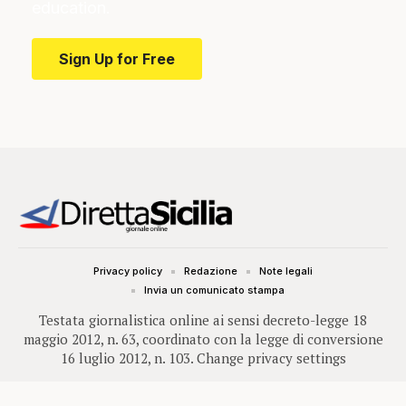
education.
Sign Up for Free
Privacy policy
Redazione
Note legali
Invia un comunicato stampa
Testata giornalistica online ai sensi decreto-legge 18
maggio 2012, n. 63, coordinato con la legge di conversione
16 luglio 2012, n. 103.
Change privacy settings