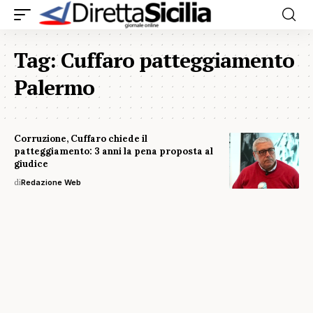
Tag:
Cuffaro patteggiamento
Palermo
Corruzione, Cuffaro chiede il
patteggiamento: 3 anni la pena proposta al
giudice
di
Redazione Web