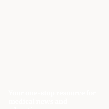
Your one-stop resource for
medical news and