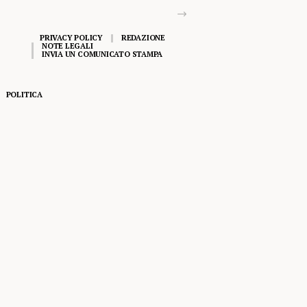
PRIVACY POLICY
REDAZIONE
NOTE LEGALI
INVIA UN COMUNICATO STAMPA
POLITICA