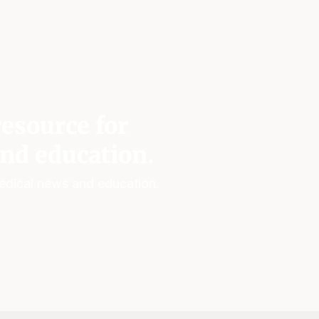
esource for
nd education.
edical news and education.