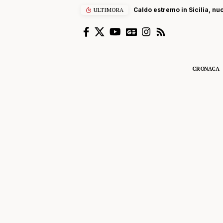
ULTIMORA
Caldo estremo in Sicilia, nu
CRONACA