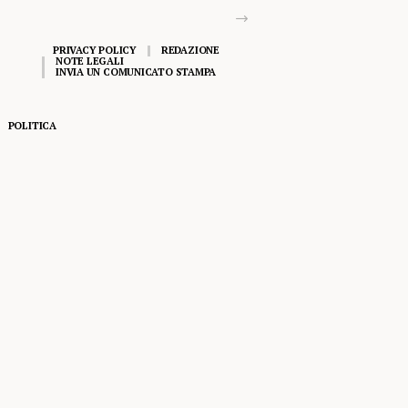
PRIVACY POLICY
REDAZIONE
NOTE LEGALI
INVIA UN COMUNICATO STAMPA
POLITICA