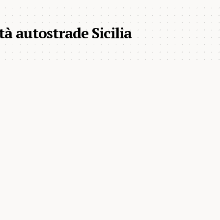
tà autostrade Sicilia