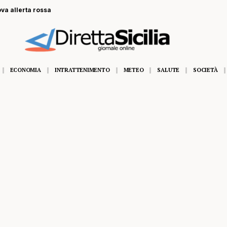
ova allerta rossa
ECONOMIA
INTRATTENIMENTO
METEO
SALUTE
SOCIETÀ