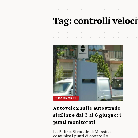
Tag:
controlli veloci
TRASPORTI
Autovelox sulle autostrade
siciliane dal 3 al 6 giugno: i
punti monitorati
La Polizia Stradale di Messina
comunica i punti di controllo