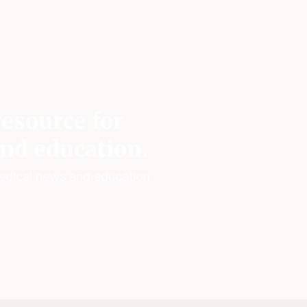
esource for
nd education.
edical news and education.