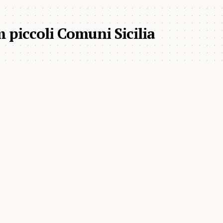
 piccoli Comuni Sicilia