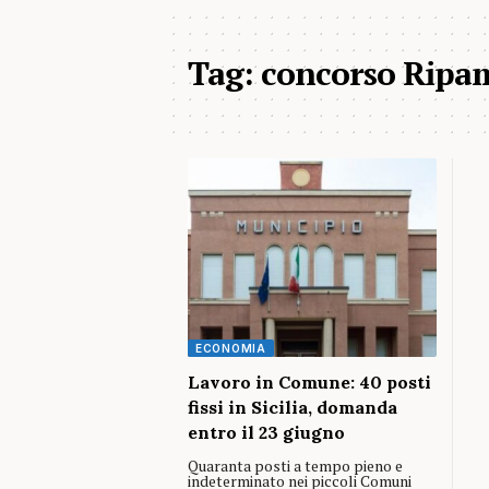
Tag:
concorso Ripam
ECONOMIA
Lavoro in Comune: 40 posti
fissi in Sicilia, domanda
entro il 23 giugno
Quaranta posti a tempo pieno e
indeterminato nei piccoli Comuni