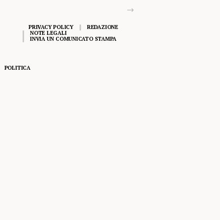
PRIVACY POLICY
REDAZIONE
NOTE LEGALI
INVIA UN COMUNICATO STAMPA
POLITICA