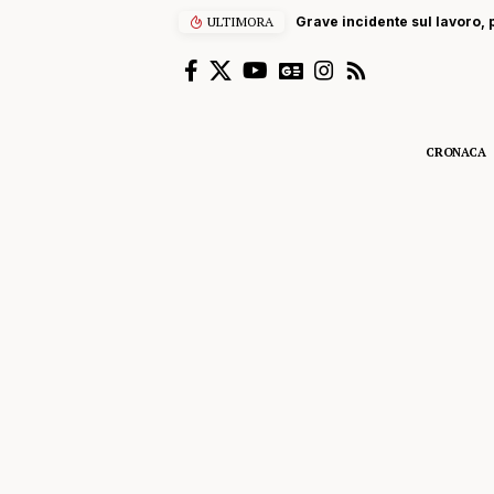
ULTIMORA
Grave incidente sul lavoro, p
CRONACA