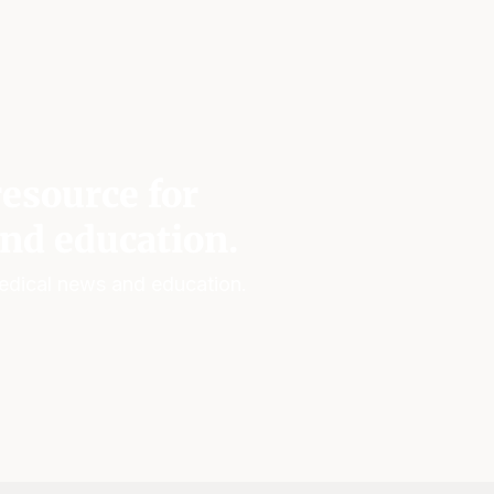
esource for
nd education.
edical news and education.