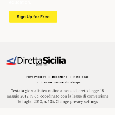
education.
Sign Up for Free
Privacy policy
Redazione
Note legali
Invia un comunicato stampa
Testata giornalistica online ai sensi decreto-legge 18
maggio 2012, n. 63, coordinato con la legge di conversione
16 luglio 2012, n. 103.
Change privacy settings