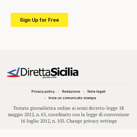
education.
Sign Up for Free
Privacy policy
Redazione
Note legali
Invia un comunicato stampa
Testata giornalistica online ai sensi decreto-legge 18
maggio 2012, n. 63, coordinato con la legge di conversione
16 luglio 2012, n. 103.
Change privacy settings