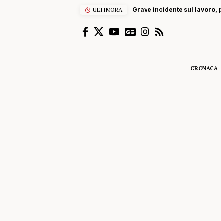
ULTIMORA
Grave incidente sul lavoro, p
CRONACA