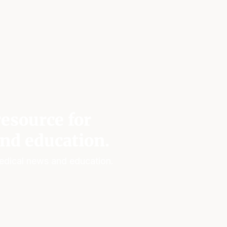
esource for
nd education.
edical news and education.