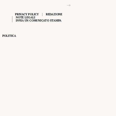
PRIVACY POLICY
REDAZIONE
NOTE LEGALI
INVIA UN COMUNICATO STAMPA
POLITICA