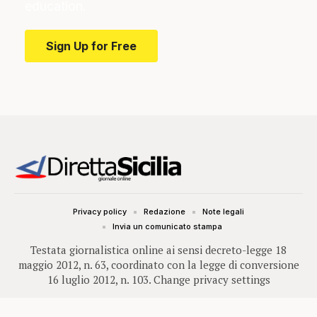
education.
Sign Up for Free
Privacy policy
Redazione
Note legali
Invia un comunicato stampa
Testata giornalistica online ai sensi decreto-legge 18
maggio 2012, n. 63, coordinato con la legge di conversione
16 luglio 2012, n. 103.
Change privacy settings