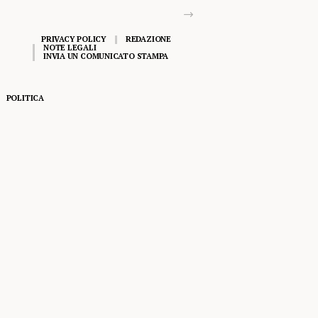
PRIVACY POLICY
REDAZIONE
NOTE LEGALI
INVIA UN COMUNICATO STAMPA
POLITICA