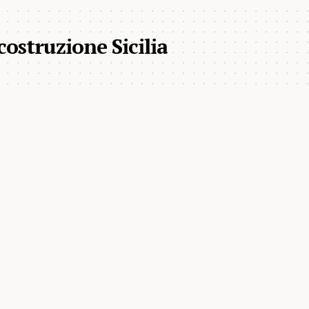
costruzione Sicilia