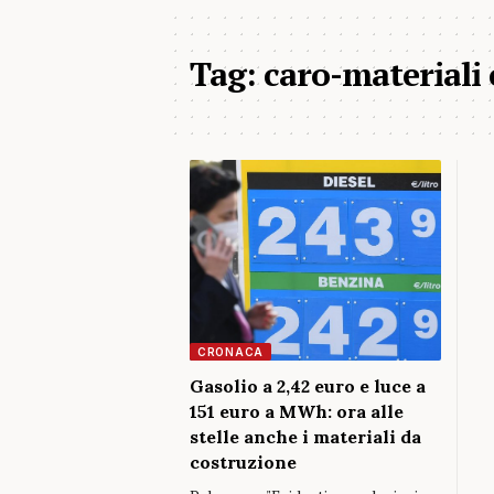
Tag:
caro-materiali 
CRONACA
Gasolio a 2,42 euro e luce a
151 euro a MWh: ora alle
stelle anche i materiali da
costruzione