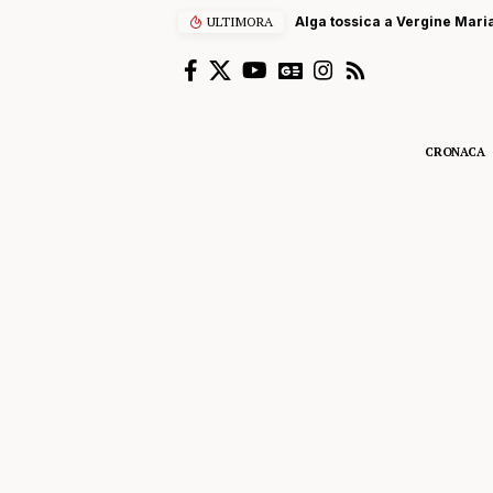
ULTIMORA
Alga tossica a Vergine Maria
CRONACA