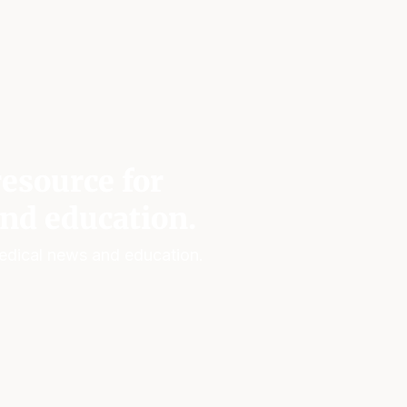
esource for
nd education.
edical news and education.