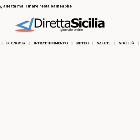
, allerta ma il mare resta balneabile
ECONOMIA
INTRATTENIMENTO
METEO
SALUTE
SOCIETÀ