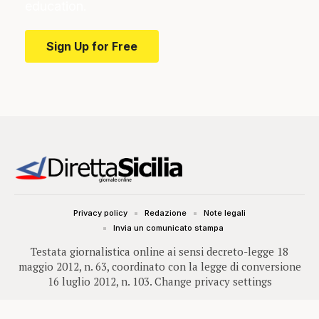
education.
Sign Up for Free
Privacy policy
Redazione
Note legali
Invia un comunicato stampa
Testata giornalistica online ai sensi decreto-legge 18
maggio 2012, n. 63, coordinato con la legge di conversione
16 luglio 2012, n. 103.
Change privacy settings