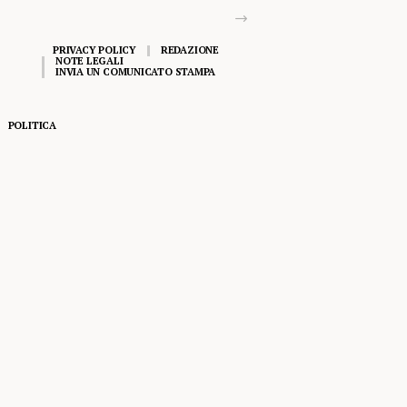
PRIVACY POLICY
REDAZIONE
NOTE LEGALI
INVIA UN COMUNICATO STAMPA
POLITICA