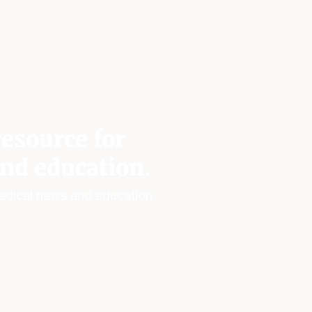
esource for
nd education.
edical news and education.