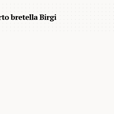
o bretella Birgi