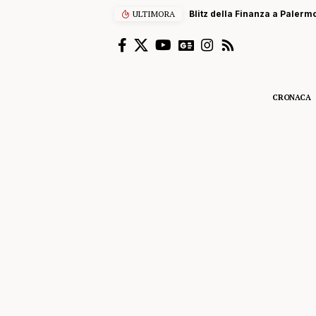
ULTIMORA
Blitz della Finanza a Palermo
CRONACA