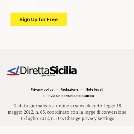
education.
Sign Up for Free
Privacy policy
Redazione
Note legali
Invia un comunicato stampa
Testata giornalistica online ai sensi decreto-legge 18
maggio 2012, n. 63, coordinato con la legge di conversione
16 luglio 2012, n. 103.
Change privacy settings