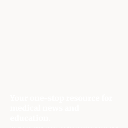
Your one-stop resource for
medical news and
education.