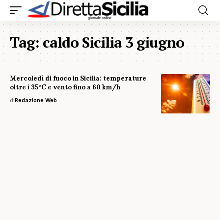
Tag:
caldo Sicilia 3 giugno
Mercoledì di fuoco in Sicilia: temperature
oltre i 35°C e vento fino a 60 km/h
di
Redazione Web