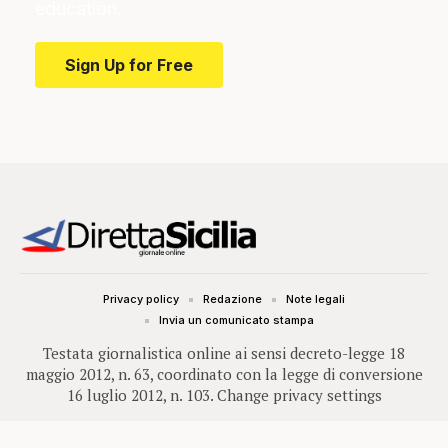
education.
Sign Up for Free
Privacy policy
Redazione
Note legali
Invia un comunicato stampa
Testata giornalistica online ai sensi decreto-legge 18
maggio 2012, n. 63, coordinato con la legge di conversione
16 luglio 2012, n. 103.
Change privacy settings