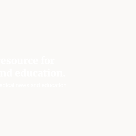
esource for
nd education.
edical news and education.