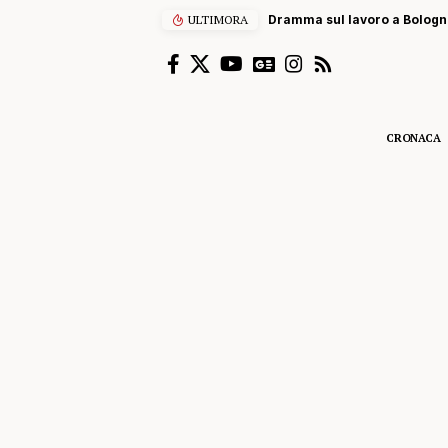
ULTIMORA
Dramma sul lavoro a Bolognet
CRONACA