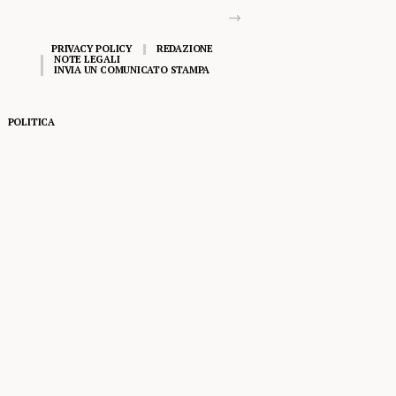
PRIVACY POLICY
REDAZIONE
NOTE LEGALI
INVIA UN COMUNICATO STAMPA
POLITICA