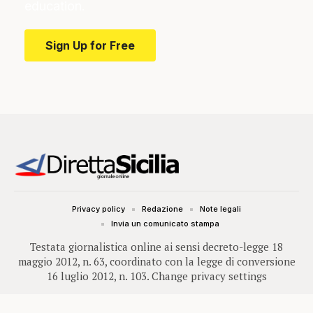
education.
Sign Up for Free
Privacy policy
Redazione
Note legali
Invia un comunicato stampa
Testata giornalistica online ai sensi decreto-legge 18
maggio 2012, n. 63, coordinato con la legge di conversione
16 luglio 2012, n. 103.
Change privacy settings