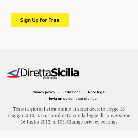
education.
Sign Up for Free
Privacy policy
Redazione
Note legali
Invia un comunicato stampa
Testata giornalistica online ai sensi decreto-legge 18
maggio 2012, n. 63, coordinato con la legge di conversione
16 luglio 2012, n. 103.
Change privacy settings