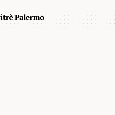
Pitrè Palermo