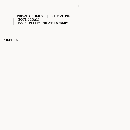
PRIVACY POLICY
REDAZIONE
NOTE LEGALI
INVIA UN COMUNICATO STAMPA
POLITICA