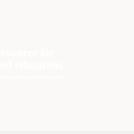
esource for
nd education.
edical news and education.