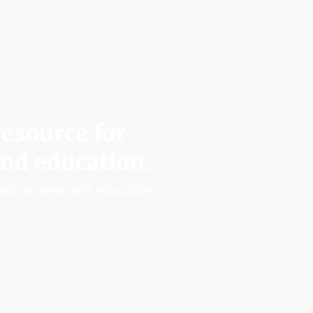
esource for
nd education.
edical news and education.