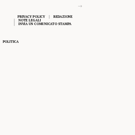
PRIVACY POLICY
REDAZIONE
NOTE LEGALI
INVIA UN COMUNICATO STAMPA
POLITICA