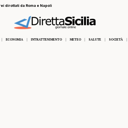
rei dirottati da Roma e Napoli
ECONOMIA
INTRATTENIMENTO
METEO
SALUTE
SOCIETÀ