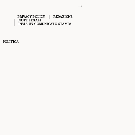
PRIVACY POLICY
REDAZIONE
NOTE LEGALI
INVIA UN COMUNICATO STAMPA
POLITICA