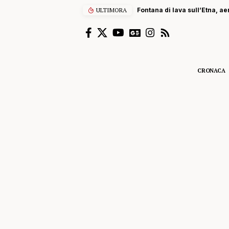
ULTIMORA
Fontana di lava sull’Etna, ae
CRONACA