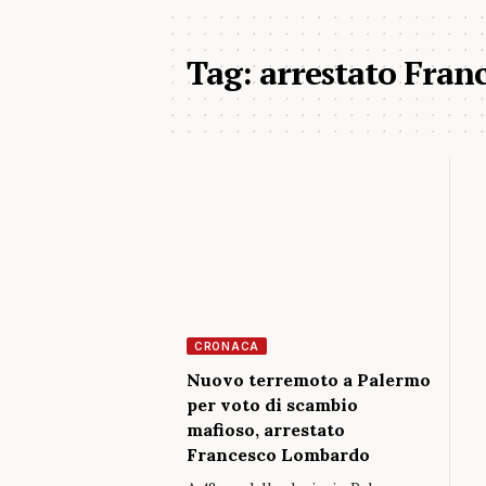
Tag:
arrestato Fra
CRONACA
Nuovo terremoto a Palermo
per voto di scambio
mafioso, arrestato
Francesco Lombardo