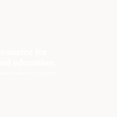
esource for
nd education.
edical news and education.