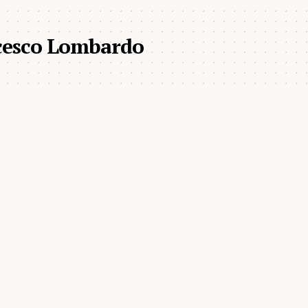
ncesco Lombardo