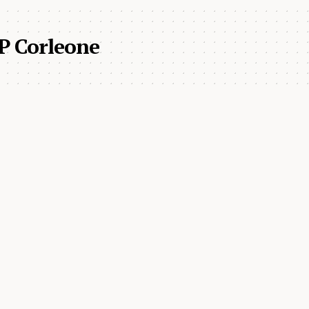
P Corleone