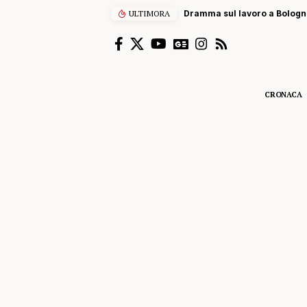
ULTIMORA
Dramma sul lavoro a Bolognet
CRONACA