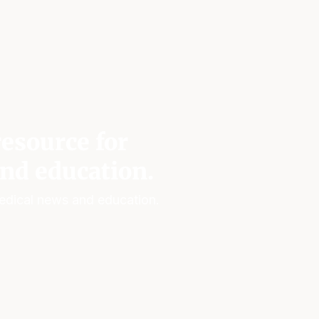
esource for
nd education.
edical news and education.