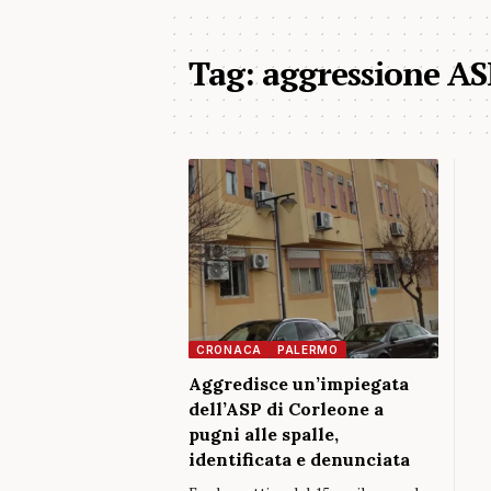
Tag:
aggressione AS
CRONACA
PALERMO
Aggredisce un’impiegata
dell’ASP di Corleone a
pugni alle spalle,
identificata e denunciata