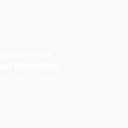
esource for
nd education.
edical news and education.