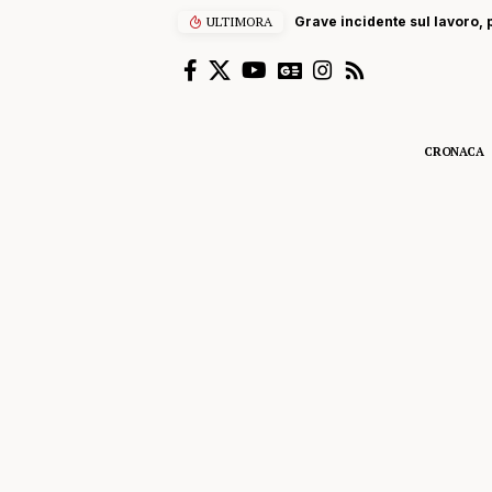
ULTIMORA
Grave incidente sul lavoro, p
CRONACA