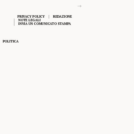
PRIVACY POLICY
REDAZIONE
NOTE LEGALI
INVIA UN COMUNICATO STAMPA
POLITICA