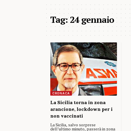
Tag:
24 gennaio
CRONACA
La Sicilia torna in zona
arancione, lockdown per i
non vaccinati
La Sicilia, salvo sorprese
dell’ultimo minuto, passerà in zona