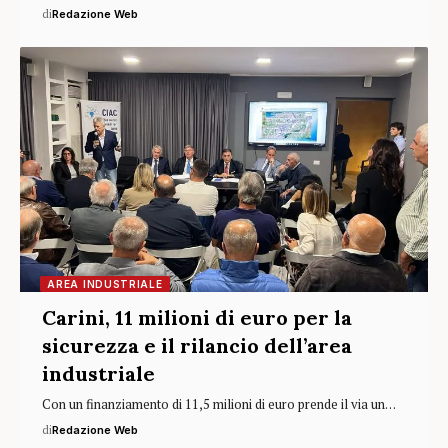
di
Redazione Web
AREA INDUSTRIALE
Carini, 11 milioni di euro per la
sicurezza e il rilancio dell’area
industriale
Con un finanziamento di 11,5 milioni di euro prende il via un…
di
Redazione Web