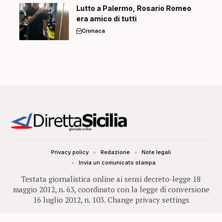
Lutto a Palermo, Rosario Romeo
era amico di tutti
Cronaca
Privacy policy
Redazione
Note legali
Invia un comunicato stampa
Testata giornalistica online ai sensi decreto-legge 18
maggio 2012, n. 63, coordinato con la legge di conversione
16 luglio 2012, n. 103.
Change privacy settings