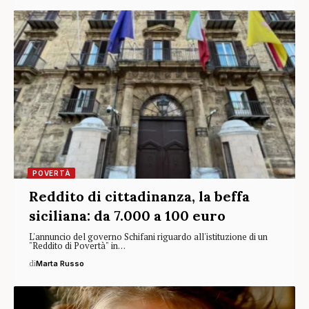
POVERTÀ
Reddito di cittadinanza, la beffa
siciliana: da 7.000 a 100 euro
L'annuncio del governo Schifani riguardo all'istituzione di un
"Reddito di Povertà" in…
di
Marta Russo