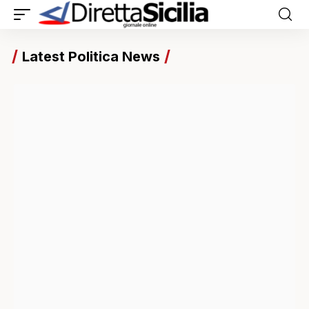
Latest Politica News