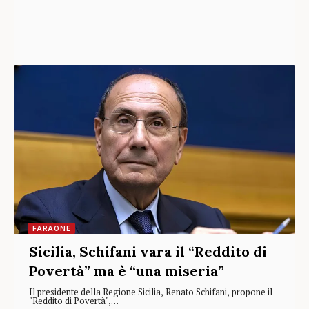
FARAONE
Sicilia, Schifani vara il “Reddito di
Povertà” ma è “una miseria”
Il presidente della Regione Sicilia, Renato Schifani, propone il
"Reddito di Povertà",…