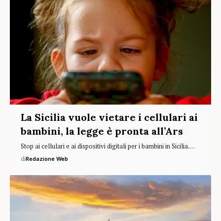
La Sicilia vuole vietare i cellulari ai
bambini, la legge è pronta all’Ars
Stop ai cellulari e ai dispositivi digitali per i bambini in Sicilia.…
di
Redazione Web