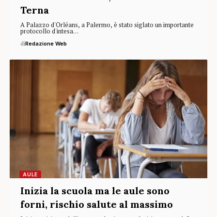
Terna
A Palazzo d'Orléans, a Palermo, è stato siglato un importante
protocollo d'intesa…
di
Redazione Web
AULE
Inizia la scuola ma le aule sono
forni, rischio salute al massimo