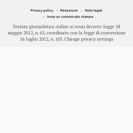
Privacy policy
Redazione
Note legali
Invia un comunicato stampa
Testata giornalistica online ai sensi decreto-legge 18
maggio 2012, n. 63, coordinato con la legge di conversione
16 luglio 2012, n. 103.
Change privacy settings