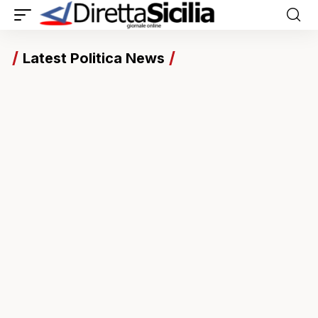
Latest Politica News