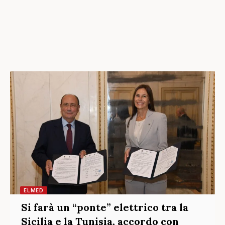
ELMED
Si farà un “ponte” elettrico tra la
Sicilia e la Tunisia, accordo con