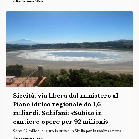
di
Redazione Web
Siccità, via libera dal ministero al
Piano idrico regionale da 1,6
miliardi. Schifani: «Subito in
cantiere opere per 92 milioni»
Sono 92 milioni di euro in arrivo in Sicilia per la realizzazione…
di
Redazione Web