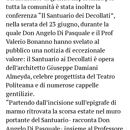
tutta la comunità è stata inoltre la
conferenza “Il Santuario dei Decollati”,
nella serata del 23 giugno, durante la
quale Don Angelo Di Pasquale e il Prof
Valerio Bonanno hanno svelato al
pubblico una notizia di eccezionale
valore: il Santuario ai Decollati è opera
dell’architetto Giuseppe Damiani
Almeyda, celebre progettista del Teatro
Politeama e di numerose cappelle
gentilizie.
“Partendo dall’incisione sull’epigrafe di
marmo ritrovata la scorsa estate nel muro
portante del Santuario- racconta Don
Angelo Di Pasquale- insieme al Professore