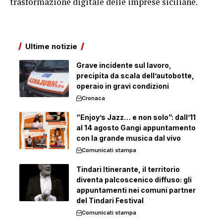
trasformazione digitale delle imprese siciliane.
Ultime notizie
Grave incidente sul lavoro,
precipita da scala dell’autobotte,
operaio in gravi condizioni
Cronaca
“Enjoy’s Jazz… e non solo”: dall’11
al 14 agosto Gangi appuntamento
con la grande musica dal vivo
Comunicati stampa
Tindari Itinerante, il territorio
diventa palcoscenico diffuso: gli
appuntamenti nei comuni partner
del Tindari Festival
Comunicati stampa