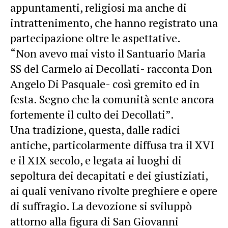
appuntamenti, religiosi ma anche di
intrattenimento, che hanno registrato una
partecipazione oltre le aspettative.
“Non avevo mai visto il Santuario Maria
SS del Carmelo ai Decollati- racconta Don
Angelo Di Pasquale- così gremito ed in
festa
. Segno che la comunità sente ancora
fortemente il culto dei Decollati”.
Una tradizione, questa, dalle radici
antiche, particolarmente diffusa tra il XVI
e il XIX secolo, e legata ai luoghi di
sepoltura dei decapitati e dei giustiziati,
ai quali venivano rivolte preghiere e opere
di suffragio. La devozione si sviluppò
attorno alla figura di San Giovanni