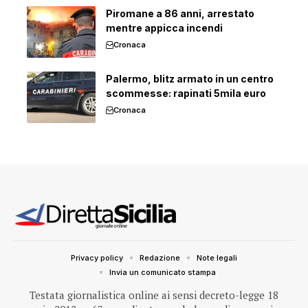
Piromane a 86 anni, arrestato
mentre appicca incendi
Cronaca
Palermo, blitz armato in un centro
scommesse: rapinati 5mila euro
Cronaca
Privacy policy
Redazione
Note legali
Invia un comunicato stampa
Testata giornalistica online ai sensi decreto-legge 18