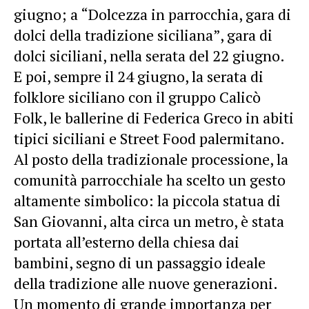
giugno; a “Dolcezza in parrocchia, gara di
dolci della tradizione siciliana”, gara di
dolci siciliani, nella serata del 22 giugno.
E poi, sempre il 24 giugno, la serata di
folklore siciliano con il gruppo Calicò
Folk, le ballerine di Federica Greco in abiti
tipici siciliani e Street Food palermitano.
Al posto della tradizionale processione, la
comunità parrocchiale ha scelto un gesto
altamente simbolico: la piccola statua di
San Giovanni, alta circa un metro, è stata
portata all’esterno della chiesa dai
bambini, segno di un passaggio ideale
della tradizione alle nuove generazioni.
Un momento di grande importanza per