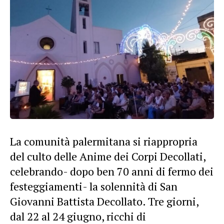
La
comunità
palermitana
si riappropria
del culto delle Anime dei Corpi Decollati,
celebrando- dopo ben 70 anni di fermo dei
festeggiamenti- la solennità di San
Giovanni Battista Decollato. Tre giorni,
dal 22 al 24 giugno, ricchi di