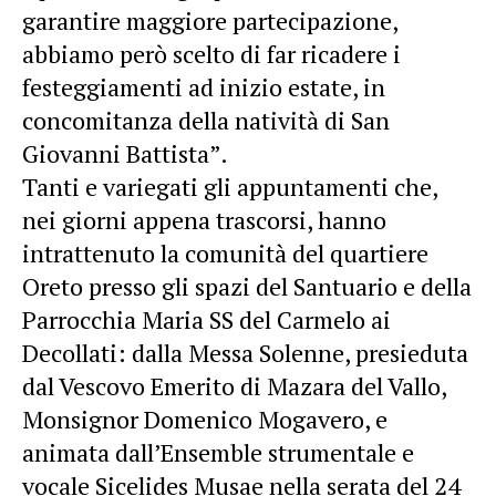
garantire maggiore partecipazione,
abbiamo però scelto di far ricadere i
festeggiamenti ad inizio estate, in
concomitanza della natività di San
Giovanni Battista”.
Tanti e variegati gli appuntamenti che,
nei giorni appena trascorsi, hanno
intrattenuto la comunità del quartiere
Oreto presso gli spazi del Santuario e della
Parrocchia Maria SS del Carmelo ai
Decollati: dalla Messa Solenne, presieduta
dal Vescovo Emerito di Mazara del Vallo,
Monsignor Domenico Mogavero, e
animata dall’Ensemble strumentale e
vocale Sicelides Musae nella serata del 24