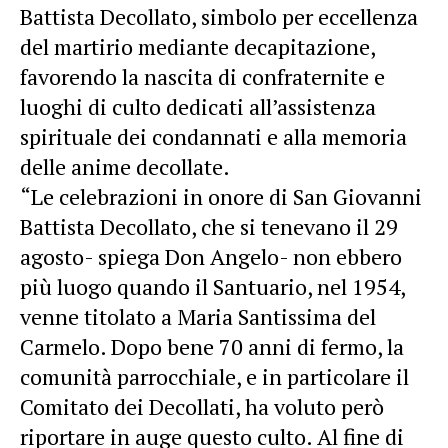
Battista Decollato, simbolo per eccellenza
del martirio mediante decapitazione,
favorendo la nascita di confraternite e
luoghi di culto dedicati all’assistenza
spirituale dei condannati e alla memoria
delle anime decollate.
“Le celebrazioni in onore di San Giovanni
Battista Decollato, che si tenevano il 29
agosto- spiega Don Angelo- non ebbero
più luogo quando il Santuario, nel 1954,
venne titolato a Maria Santissima del
Carmelo. Dopo bene 70 anni di fermo, la
comunità parrocchiale, e in particolare il
Comitato dei Decollati, ha voluto però
riportare in auge questo culto. Al fine di