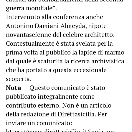
guerra mondiale”.
Intervenuto alla conferenza anche
Antonino Damiani Almeyda, nipote
novantaseienne del celebre architetto.
Contestualmente è stata svelata per la
prima volta al pubblico la lapide di marmo
dal quale è scaturita la ricerca archivistica
che ha portato a questa eccezionale
scoperta.
Nota
— Questo comunicato è stato
pubblicato integralmente come
contributo esterno. Non è un articolo
della redazione di Direttasicilia. Per
inviare un comunicato:
https://www.direttasicilia.it/invia-un-