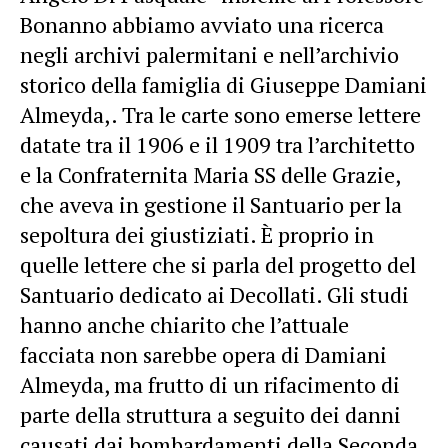
Bonanno abbiamo avviato una ricerca
negli archivi palermitani e nell’archivio
storico della famiglia di Giuseppe Damiani
Almeyda,. Tra le carte sono emerse lettere
datate tra il 1906 e il 1909 tra l’architetto
e la Confraternita Maria SS delle Grazie,
che aveva in gestione il Santuario per la
sepoltura dei giustiziati. È proprio in
quelle lettere che si parla del progetto del
Santuario dedicato ai Decollati. Gli studi
hanno anche chiarito che l’attuale
facciata non sarebbe opera di Damiani
Almeyda, ma frutto di un rifacimento di
parte della struttura a seguito dei danni
causati dai bombardamenti della Seconda