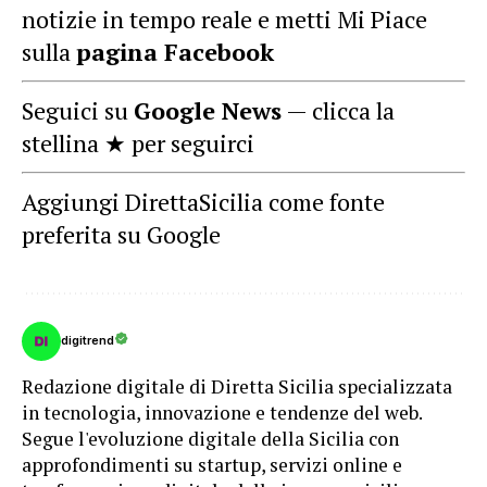
notizie in tempo reale e metti Mi Piace
sulla
pagina Facebook
Seguici su
Google News
— clicca la
stellina ★ per seguirci
Aggiungi DirettaSicilia come fonte
preferita su Google
digitrend
Redazione digitale di Diretta Sicilia specializzata
in tecnologia, innovazione e tendenze del web.
Segue l'evoluzione digitale della Sicilia con
approfondimenti su startup, servizi online e