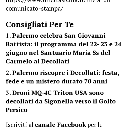
comunicato-stampa/
Consigliati Per Te
Palermo celebra San Giovanni
Battista: il programma del 22- 23 e 24
giugno nel Santuario Maria Ss del
Carmelo ai Decollati
Palermo riscopre i Decollati: festa,
fede e un mistero durato 70 anni
Droni MQ-4C Triton USA sono
decollati da Sigonella verso il Golfo
Persico
Iscriviti al
canale Facebook
per le