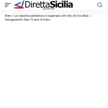
Home
»
La comunità palermitana si riappropria del culto dei Decollati: i
festeggiamenti dopo 70 anni di fermo