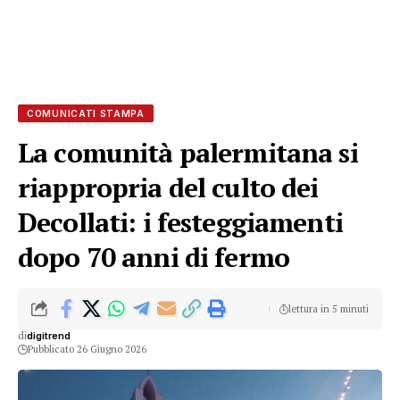
COMUNICATI STAMPA
La comunità palermitana si
riappropria del culto dei
Decollati: i festeggiamenti
dopo 70 anni di fermo
lettura in 5 minuti
di
digitrend
Pubblicato 26 Giugno 2026