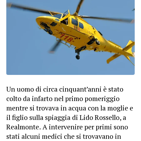
Un uomo di circa cinquant’anni è stato
colto da infarto nel primo pomeriggio
mentre si trovava in acqua con la moglie e
il figlio sulla spiaggia di Lido Rossello, a
Realmonte. A intervenire per primi sono
stati alcuni
medici
che si trovavano in