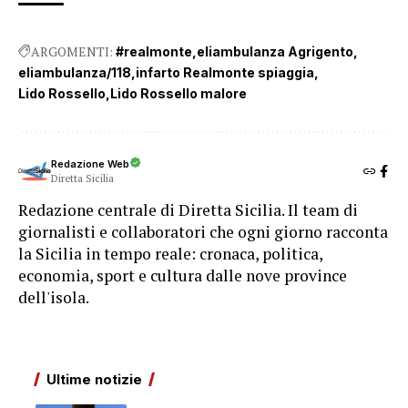
ARGOMENTI:
#realmonte
eliambulanza Agrigento
eliambulanza/118
infarto Realmonte spiaggia
Lido Rossello
Lido Rossello malore
Redazione Web
Diretta Sicilia
Redazione centrale di Diretta Sicilia. Il team di
giornalisti e collaboratori che ogni giorno racconta
la Sicilia in tempo reale: cronaca, politica,
economia, sport e cultura dalle nove province
dell'isola.
Ultime notizie