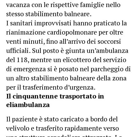
vacanza
con le rispettive famiglie nello
stesso stabilimento balneare.
I sanitari improvvisati hanno praticato la
rianimazione cardiopolmonare per oltre
venti minuti, fino all’arrivo dei soccorsi
ufficiali. Sul posto è giunta un’ambulanza
del 118, mentre un elicottero del servizio
di emergenza si è posato nel parcheggio di
un altro stabilimento balneare della zona
per il trasferimento d’urgenza.
Il cinquantenne trasportato in
eliambulanza
Il paziente è stato caricato a bordo del
velivolo e trasferito rapidamente verso