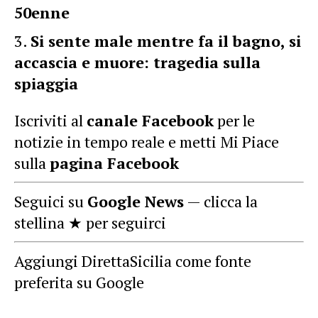
50enne
Si sente male mentre fa il bagno, si
accascia e muore: tragedia sulla
spiaggia
Iscriviti al
canale Facebook
per le
notizie in tempo reale e metti Mi Piace
sulla
pagina Facebook
Seguici su
Google News
— clicca la
stellina ★ per seguirci
Aggiungi DirettaSicilia come fonte
preferita su Google