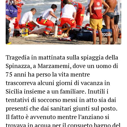
Tragedia in mattinata sulla spiaggia della
Spinazza, a Marzamemi, dove un uomo di
75 anni ha perso la vita mentre
trascorreva alcuni giorni di vacanza in
Sicilia insieme a un familiare. Inutili i
tentativi di soccorso messi in atto sia dai
presenti che dai sanitari giunti sul posto.
Il fatto è avvenuto mentre l’anziano si
trovava in acqua per il consueto bagno del