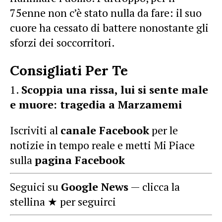
75enne non c’è stato nulla da fare: il suo
cuore ha cessato di battere nonostante gli
sforzi dei soccorritori.
Consigliati Per Te
Scoppia una rissa, lui si sente male
e muore: tragedia a Marzamemi
Iscriviti al
canale Facebook
per le
notizie in tempo reale e metti Mi Piace
sulla
pagina Facebook
Seguici su
Google News
— clicca la
stellina ★ per seguirci