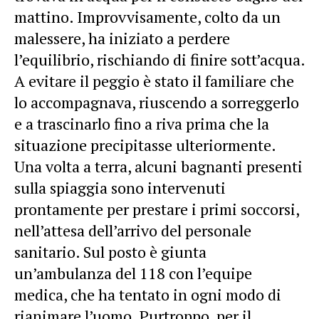
mattino. Improvvisamente, colto da un
malessere, ha iniziato a perdere
l’equilibrio, rischiando di finire sott’acqua.
A evitare il peggio è stato il familiare che
lo accompagnava, riuscendo a sorreggerlo
e a trascinarlo fino a riva prima che la
situazione precipitasse ulteriormente.
Una volta a terra, alcuni bagnanti presenti
sulla spiaggia sono intervenuti
prontamente per prestare i primi soccorsi,
nell’attesa dell’arrivo del personale
sanitario. Sul posto è giunta
un’ambulanza del 118 con l’equipe
medica, che ha tentato in ogni modo di
rianimare l’uomo. Purtroppo, per il