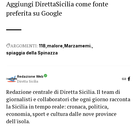
Aggiungi DirettaSicilia come fonte
preferita su Google
ARGOMENTI:
118
malore
Marzamemi.
spiaggia della Spinazza
Redazione Web
Diretta Sicilia
Redazione centrale di Diretta Sicilia. Il team di
giornalisti e collaboratori che ogni giorno racconta
la Sicilia in tempo reale: cronaca, politica,
economia, sport e cultura dalle nove province
dell'isola.