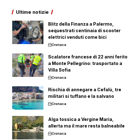
Ultime notizie
Blitz della Finanza a Palermo,
sequestrati centinaia di scooter
elettrici venduti come bici
Cronaca
Scalatore francese di 22 anni ferito
a Monte Pellegrino: trasportato a
Villa Sofia
Cronaca
Rischia di annegare a Cefalù, tre
militari si tuffano e la salvano
Cronaca
Alga tossica a Vergine Maria,
allerta ma il mare resta balneabile
Cronaca