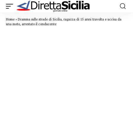
Home
»
Dramma sulle strade di Sicilia, ragazza di 15 anni travolta e uccisa da
una moto, arrestato il conducente