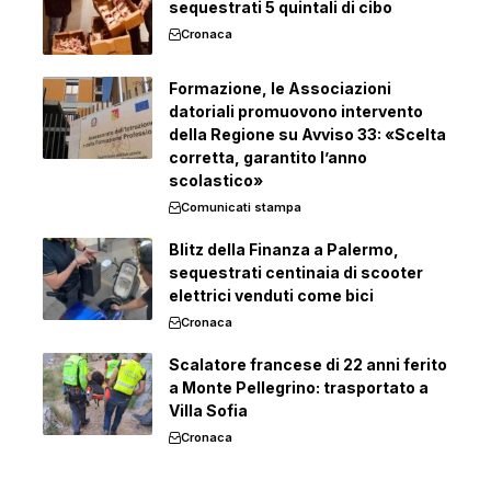
sequestrati 5 quintali di cibo
Cronaca
Formazione, le Associazioni
datoriali promuovono intervento
della Regione su Avviso 33: «Scelta
corretta, garantito l’anno
scolastico»
Comunicati stampa
Blitz della Finanza a Palermo,
sequestrati centinaia di scooter
elettrici venduti come bici
Cronaca
Scalatore francese di 22 anni ferito
a Monte Pellegrino: trasportato a
Villa Sofia
Cronaca