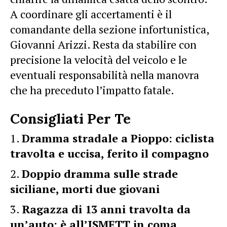
A coordinare gli accertamenti è il
comandante della sezione infortunistica,
Giovanni Arizzi. Resta da stabilire con
precisione la velocità del veicolo e le
eventuali responsabilità nella manovra
che ha preceduto l’impatto fatale.
Consigliati Per Te
Dramma stradale a Pioppo: ciclista
travolta e uccisa, ferito il compagno
Doppio dramma sulle strade
siciliane, morti due giovani
Ragazza di 13 anni travolta da
un’auto: è all’ISMETT in coma