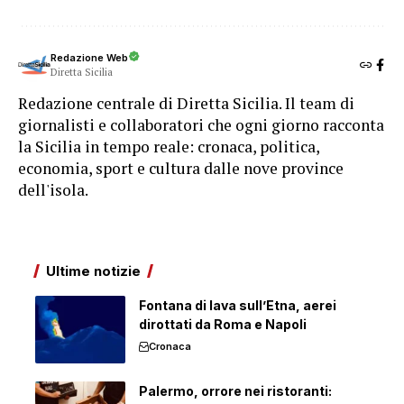
Redazione Web
Diretta Sicilia
Redazione centrale di Diretta Sicilia. Il team di
giornalisti e collaboratori che ogni giorno racconta
la Sicilia in tempo reale: cronaca, politica,
economia, sport e cultura dalle nove province
dell'isola.
Ultime notizie
Fontana di lava sull’Etna, aerei
dirottati da Roma e Napoli
Cronaca
Palermo, orrore nei ristoranti: