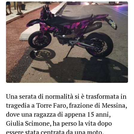
Una serata di normalità si è trasformata in
tragedia a Torre Faro, frazione di Messina,
dove una ragazza di appena 15 anni,
Giulia Scimone, ha perso la vita dopo
essere stata centrata da una moto.