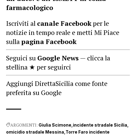
farmacologico
Iscriviti al
canale Facebook
per le
notizie in tempo reale e metti Mi Piace
sulla
pagina Facebook
Seguici su
Google News
— clicca la
stellina ★ per seguirci
Aggiungi DirettaSicilia come fonte
preferita su Google
ARGOMENTI:
Giulia Scimone
incidente stradale Sicilia
omicidio stradale Messina
Torre Faro incidente