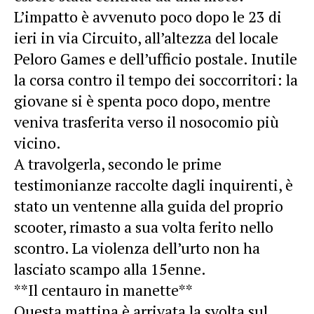
L’impatto è avvenuto poco dopo le 23 di
ieri in via Circuito, all’altezza del locale
Peloro Games e dell’ufficio postale. Inutile
la corsa contro il tempo dei soccorritori: la
giovane si è spenta poco dopo, mentre
veniva trasferita verso il nosocomio più
vicino.
A travolgerla, secondo le prime
testimonianze raccolte dagli inquirenti, è
stato un ventenne alla guida del proprio
scooter, rimasto a sua volta ferito nello
scontro. La violenza dell’urto non ha
lasciato scampo alla 15enne.
**Il centauro in manette**
Questa mattina è arrivata la svolta sul