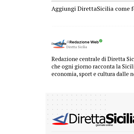
Aggiungi DirettaSicilia come f
di
Redazione Web
Diretta Sicilia
Redazione centrale di Diretta Sici
che ogni giorno racconta la Sicil
economia, sport e cultura dalle n