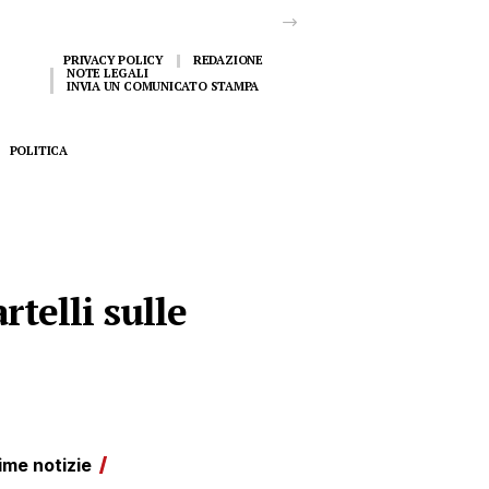
PRIVACY POLICY
REDAZIONE
NOTE LEGALI
INVIA UN COMUNICATO STAMPA
POLITICA
rtelli sulle
ime notizie