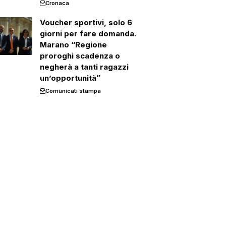
Cronaca
Voucher sportivi, solo 6
giorni per fare domanda.
Marano “Regione
proroghi scadenza o
negherà a tanti ragazzi
un’opportunità”
Comunicati stampa