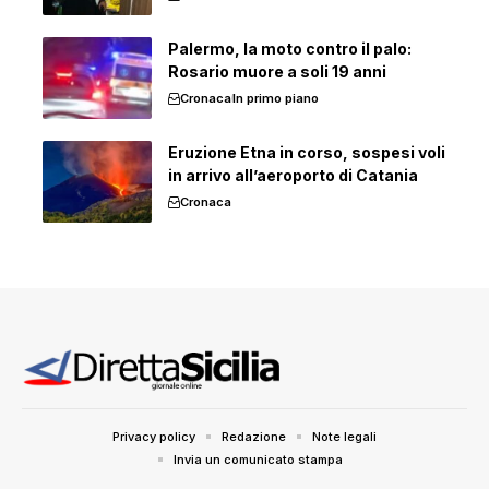
Palermo, la moto contro il palo:
Rosario muore a soli 19 anni
Cronaca
In primo piano
Eruzione Etna in corso, sospesi voli
in arrivo all’aeroporto di Catania
Cronaca
Privacy policy
Redazione
Note legali
Invia un comunicato stampa