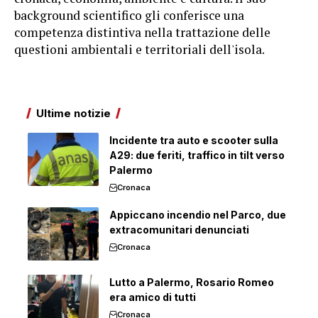
background scientifico gli conferisce una
competenza distintiva nella trattazione delle
questioni ambientali e territoriali dell'isola.
Ultime notizie
Incidente tra auto e scooter sulla
A29: due feriti, traffico in tilt verso
Palermo
Cronaca
Appiccano incendio nel Parco, due
extracomunitari denunciati
Cronaca
Lutto a Palermo, Rosario Romeo
era amico di tutti
Cronaca