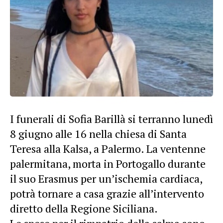
I funerali di Sofia Barillà si terranno lunedì
8 giugno alle 16 nella chiesa di Santa
Teresa alla Kalsa, a Palermo. La ventenne
palermitana, morta in Portogallo durante
il suo Erasmus per un’ischemia cardiaca,
potrà tornare a casa grazie all’intervento
diretto della Regione Siciliana.