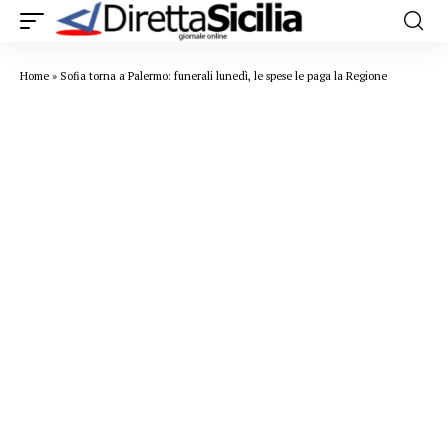
Home
»
Sofia torna a Palermo: funerali lunedì, le spese le paga la Regione