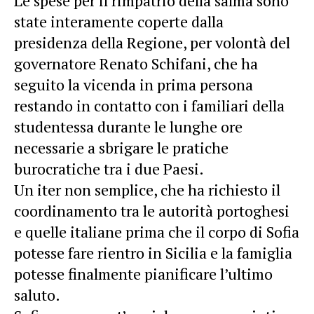
Le spese per il rimpatrio della salma sono
state interamente coperte dalla
presidenza della Regione, per volontà del
governatore Renato Schifani, che ha
seguito la vicenda in prima persona
restando in contatto con i familiari della
studentessa durante le lunghe ore
necessarie a sbrigare le pratiche
burocratiche tra i due Paesi.
Un iter non semplice, che ha richiesto il
coordinamento tra le autorità portoghesi
e quelle italiane prima che il corpo di Sofia
potesse fare rientro in Sicilia e la famiglia
potesse finalmente pianificare l’ultimo
saluto.