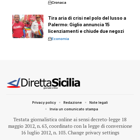
Cronaca
Tira aria di crisi nel polo del lusso a
Palermo: Giglio annuncia 15
licenziamenti e chiude due negozi
Economia
Privacy policy
Redazione
Note legali
Invia un comunicato stampa
Testata giornalistica online ai sensi decreto-legge 18
maggio 2012, n. 63, coordinato con la legge di conversione
16 luglio 2012, n. 103.
Change privacy settings