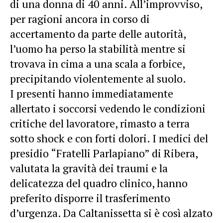
di una donna di 40 anni. All’improvviso,
per ragioni ancora in corso di
accertamento da parte delle autorità,
l’uomo ha perso la stabilità mentre si
trovava in cima a una scala a forbice,
precipitando violentemente al suolo.
I presenti hanno immediatamente
allertato i soccorsi vedendo le condizioni
critiche del lavoratore, rimasto a terra
sotto shock e con forti dolori. I medici del
presidio “Fratelli Parlapiano” di Ribera,
valutata la gravità dei traumi e la
delicatezza del quadro clinico, hanno
preferito disporre il trasferimento
d’urgenza. Da Caltanissetta si è così alzato