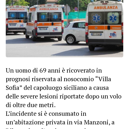
Un uomo di 69 anni è ricoverato in
prognosi riservata al nosocomio “Villa
Sofia” del capoluogo siciliano a causa
delle severe lesioni riportate dopo un volo
di oltre due metri.
L’incidente si è consumato in
un’abitazione privata in via Manzoni, a