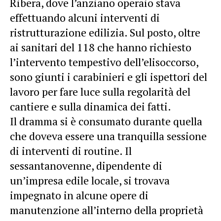
Ribera, dove l’anziano operaio stava
effettuando alcuni interventi di
ristrutturazione edilizia. Sul posto, oltre
ai sanitari del 118 che hanno richiesto
l’intervento tempestivo dell’elisoccorso,
sono giunti i carabinieri e gli ispettori del
lavoro per fare luce sulla regolarità del
cantiere e sulla dinamica dei fatti.
Il dramma si è consumato durante quella
che doveva essere una tranquilla sessione
di interventi di routine. Il
sessantanovenne, dipendente di
un’impresa edile locale, si trovava
impegnato in alcune opere di
manutenzione all’interno della proprietà