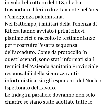
in volo l’elicottero del 118, che ha
trasportato il ferito direttamente nell’area
d’emergenza palermitana.
Nel frattempo, i militari della Tenenza di
Ribera hanno avviato i primi rilievi
planimetrici e raccolto le testimonianze
per ricostruire l’esatta sequenza
dell’accaduto. Come da protocollo in
questi scenari, sono stati informati sia i
tecnici dell’Azienda Sanitaria Provinciale
responsabili della sicurezza anti-
infortunistica, sia gli esponenti del Nucleo
Ispettorato del Lavoro.
Le indagini parallele dovranno non solo
chiarire se siano state adottate tutte le