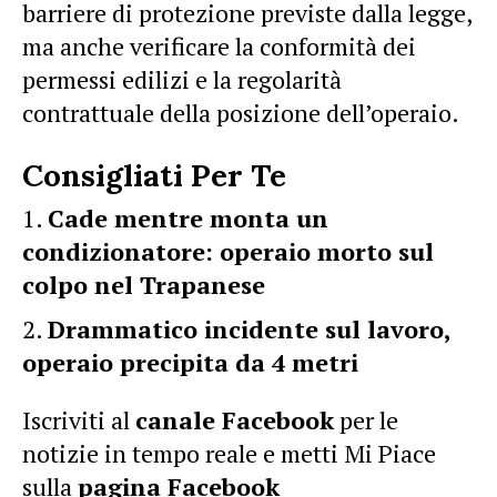
barriere di protezione previste dalla legge,
ma anche verificare la conformità dei
permessi edilizi e la regolarità
contrattuale della posizione dell’operaio.
Consigliati Per Te
Cade mentre monta un
condizionatore: operaio morto sul
colpo nel Trapanese
Drammatico incidente sul lavoro,
operaio precipita da 4 metri
Iscriviti al
canale Facebook
per le
notizie in tempo reale e metti Mi Piace
sulla
pagina Facebook