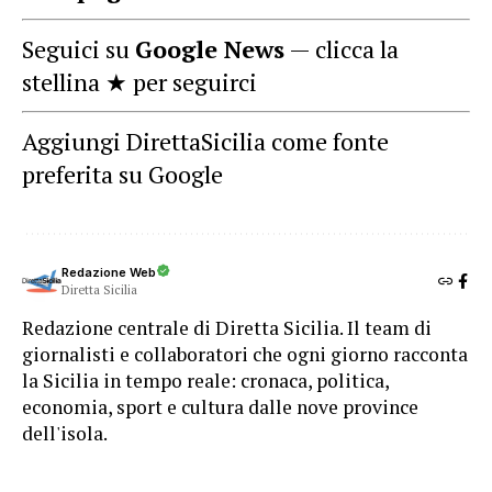
Seguici su
Google News
— clicca la
stellina ★ per seguirci
Aggiungi DirettaSicilia come fonte
preferita su Google
Redazione Web
Diretta Sicilia
Redazione centrale di Diretta Sicilia. Il team di
giornalisti e collaboratori che ogni giorno racconta
la Sicilia in tempo reale: cronaca, politica,
economia, sport e cultura dalle nove province
dell'isola.