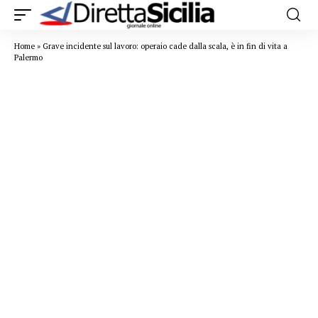
Home
»
Grave incidente sul lavoro: operaio cade dalla scala, è in fin di vita a
Palermo