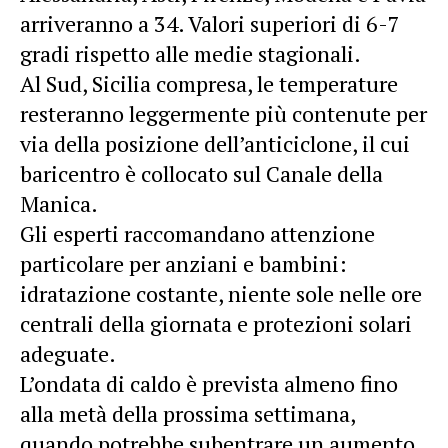
arriveranno a 34. Valori superiori di 6-7
gradi rispetto alle medie stagionali.
Al Sud, Sicilia compresa, le temperature
resteranno leggermente più contenute per
via della posizione dell’anticiclone, il cui
baricentro è collocato sul Canale della
Manica.
Gli esperti raccomandano attenzione
particolare per anziani e bambini:
idratazione costante, niente sole nelle ore
centrali della giornata e protezioni solari
adeguate.
L’ondata di caldo è prevista almeno fino
alla metà della prossima settimana,
quando potrebbe subentrare un aumento