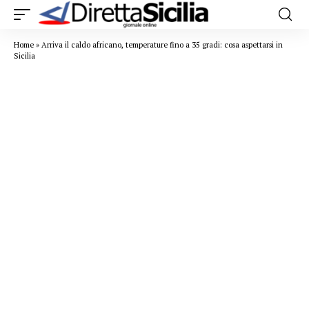
Home
»
Arriva il caldo africano, temperature fino a 35 gradi: cosa aspettarsi in
Sicilia