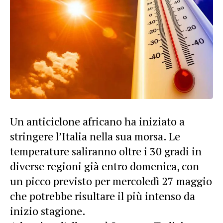
Un anticiclone africano ha iniziato a
stringere l’Italia nella sua morsa. Le
temperature saliranno oltre i 30 gradi in
diverse regioni già entro domenica, con
un picco previsto per mercoledì 27 maggio
che potrebbe risultare il più intenso da
inizio stagione.