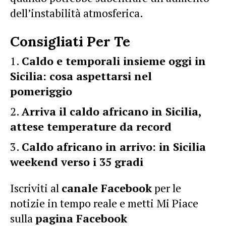
dell’instabilità atmosferica.
Consigliati Per Te
Caldo e temporali insieme oggi in
Sicilia: cosa aspettarsi nel
pomeriggio
Arriva il caldo africano in Sicilia,
attese temperature da record
Caldo africano in arrivo: in Sicilia
weekend verso i 35 gradi
Iscriviti al
canale Facebook
per le
notizie in tempo reale e metti Mi Piace
sulla
pagina Facebook