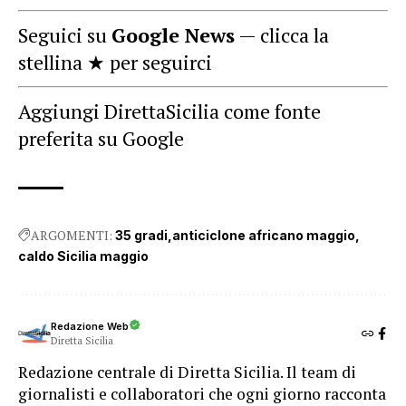
Seguici su
Google News
— clicca la
stellina ★ per seguirci
Aggiungi DirettaSicilia come fonte
preferita su Google
ARGOMENTI:
35 gradi
anticiclone africano maggio
caldo Sicilia maggio
Redazione Web
Diretta Sicilia
Redazione centrale di Diretta Sicilia. Il team di
giornalisti e collaboratori che ogni giorno racconta