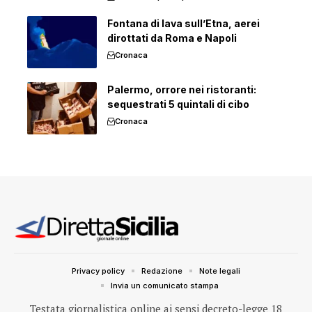
Fontana di lava sull’Etna, aerei
dirottati da Roma e Napoli
Cronaca
Palermo, orrore nei ristoranti:
sequestrati 5 quintali di cibo
Cronaca
Privacy policy
Redazione
Note legali
Invia un comunicato stampa
Testata giornalistica online ai sensi decreto-legge 18