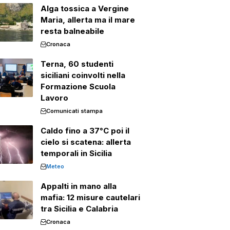
Alga tossica a Vergine
Maria, allerta ma il mare
resta balneabile
Cronaca
Terna, 60 studenti
siciliani coinvolti nella
Formazione Scuola
Lavoro
Comunicati stampa
Caldo fino a 37°C poi il
cielo si scatena: allerta
temporali in Sicilia
Meteo
Appalti in mano alla
mafia: 12 misure cautelari
tra Sicilia e Calabria
Cronaca