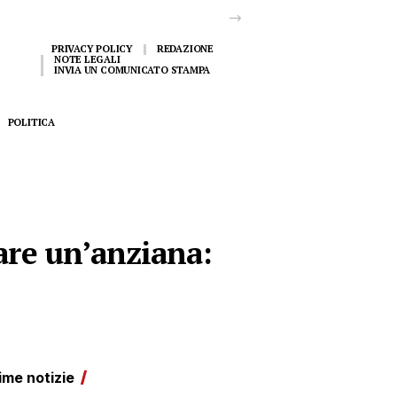
PRIVACY POLICY
REDAZIONE
NOTE LEGALI
INVIA UN COMUNICATO STAMPA
POLITICA
are un’anziana:
ime notizie