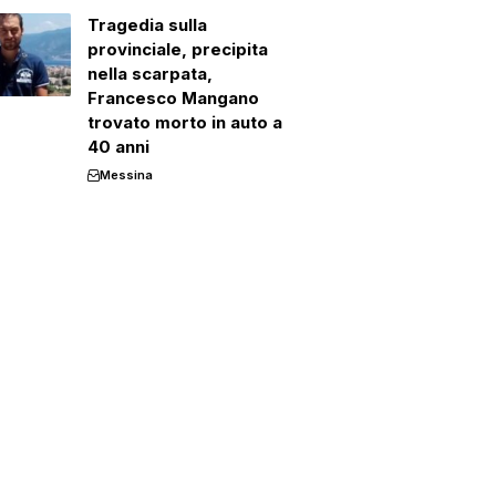
Tragedia sulla
provinciale, precipita
nella scarpata,
Francesco Mangano
trovato morto in auto a
40 anni
Messina