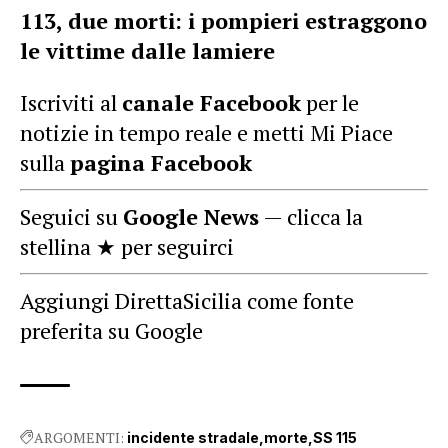
113, due morti: i pompieri estraggono
le vittime dalle lamiere
Iscriviti al
canale Facebook
per le
notizie in tempo reale e metti Mi Piace
sulla
pagina Facebook
Seguici su
Google News
— clicca la
stellina ★ per seguirci
Aggiungi DirettaSicilia come fonte
preferita su Google
ARGOMENTI:
incidente stradale
morte
SS 115