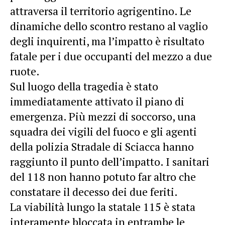
attraversa il territorio agrigentino. Le
dinamiche dello scontro restano al vaglio
degli inquirenti, ma l’impatto è risultato
fatale per i due occupanti del mezzo a due
ruote.
Sul luogo della tragedia è stato
immediatamente attivato il piano di
emergenza. Più mezzi di soccorso, una
squadra dei vigili del fuoco e gli agenti
della polizia Stradale di Sciacca hanno
raggiunto il punto dell’impatto. I sanitari
del 118 non hanno potuto far altro che
constatare il decesso dei due feriti.
La viabilità lungo la statale 115 è stata
interamente bloccata in entrambe le