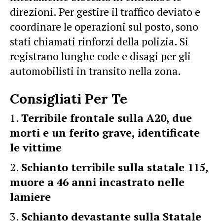
direzioni. Per gestire il traffico deviato e
coordinare le operazioni sul posto, sono
stati chiamati rinforzi della polizia. Si
registrano lunghe code e disagi per gli
automobilisti in transito nella zona.
Consigliati Per Te
Terribile frontale sulla A20, due
morti e un ferito grave, identificate
le vittime
Schianto terribile sulla statale 115,
muore a 46 anni incastrato nelle
lamiere
Schianto devastante sulla Statale