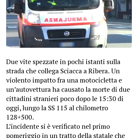
Due vite spezzate in pochi istanti sulla
strada che collega Sciacca a Ribera. Un
violento impatto fra una motocicletta e
un’autovettura ha causato la morte di due
cittadini stranieri poco dopo le 15:30 di
oggi, lungo la SS 115 al chilometro
128+500.
L’incidente si è verificato nel primo
pomeriggio in un tratto della statale che