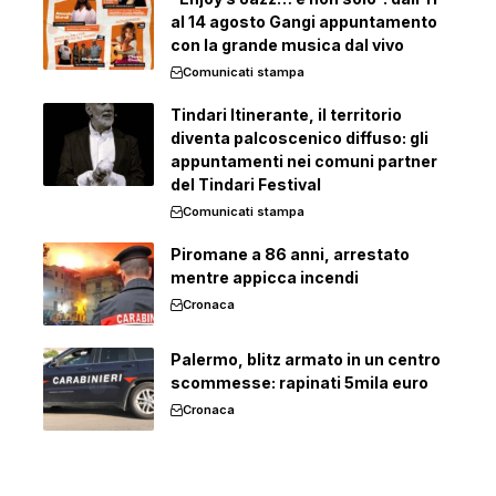
al 14 agosto Gangi appuntamento
con la grande musica dal vivo
Comunicati stampa
Tindari Itinerante, il territorio
diventa palcoscenico diffuso: gli
appuntamenti nei comuni partner
del Tindari Festival
Comunicati stampa
Piromane a 86 anni, arrestato
mentre appicca incendi
Cronaca
Palermo, blitz armato in un centro
scommesse: rapinati 5mila euro
Cronaca