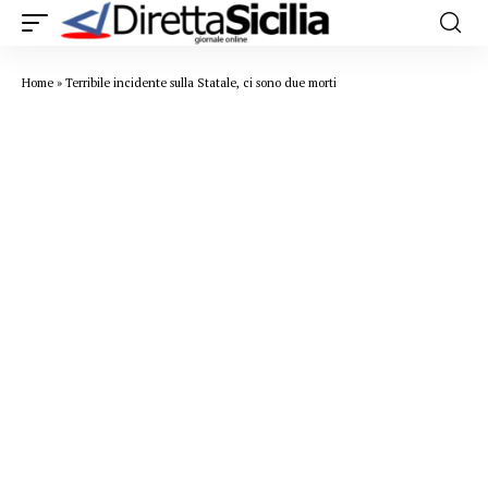
Home
»
Terribile incidente sulla Statale, ci sono due morti