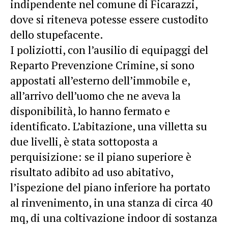
indipendente nel comune di Ficarazzi,
dove si riteneva potesse essere custodito
dello stupefacente.
I poliziotti, con l’ausilio di equipaggi del
Reparto Prevenzione Crimine, si sono
appostati all’esterno dell’immobile e,
all’arrivo dell’uomo che ne aveva la
disponibilità, lo hanno fermato e
identificato. L’abitazione, una villetta su
due livelli, è stata sottoposta a
perquisizione: se il piano superiore è
risultato adibito ad uso abitativo,
l’ispezione del piano inferiore ha portato
al rinvenimento, in una stanza di circa 40
mq, di una coltivazione indoor di sostanza