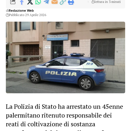
lettura in 3 minuti
di
Redazione Web
Pubblicato 29 Aprile 2026
La Polizia di Stato ha arrestato un 45enne
palermitano ritenuto responsabile dei
reati di coltivazione di sostanza