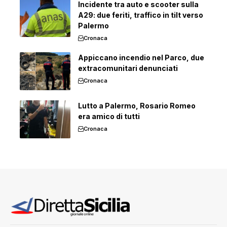
Incidente tra auto e scooter sulla
A29: due feriti, traffico in tilt verso
Palermo
Cronaca
Appiccano incendio nel Parco, due
extracomunitari denunciati
Cronaca
Lutto a Palermo, Rosario Romeo
era amico di tutti
Cronaca