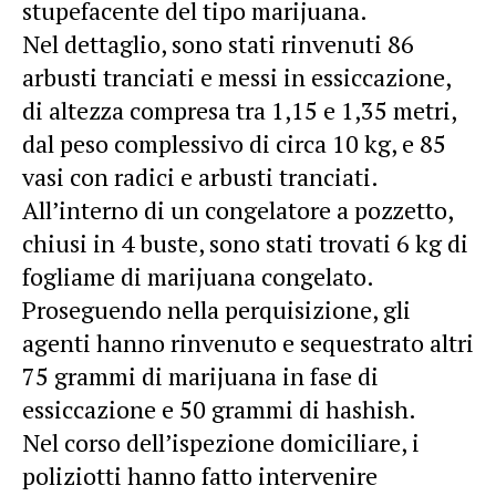
stupefacente del tipo marijuana.
Nel dettaglio, sono stati rinvenuti 86
arbusti tranciati e messi in essiccazione,
di altezza compresa tra 1,15 e 1,35 metri,
dal peso complessivo di circa 10 kg, e 85
vasi con radici e arbusti tranciati.
All’interno di un congelatore a pozzetto,
chiusi in 4 buste, sono stati trovati 6 kg di
fogliame di marijuana congelato.
Proseguendo nella perquisizione, gli
agenti hanno rinvenuto e sequestrato altri
75 grammi di marijuana in fase di
essiccazione e 50 grammi di hashish.
Nel corso dell’ispezione domiciliare, i
poliziotti hanno fatto intervenire