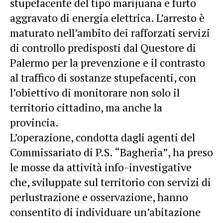
stupefacente del tipo marijuana e furto
aggravato di energia elettrica. L’arresto è
maturato nell’ambito dei rafforzati servizi
di controllo predisposti dal Questore di
Palermo per la prevenzione e il contrasto
al traffico di sostanze stupefacenti, con
l’obiettivo di monitorare non solo il
territorio cittadino, ma anche la
provincia.
L’operazione, condotta dagli agenti del
Commissariato di P.S. “Bagheria”, ha preso
le mosse da attività info-investigative
che, sviluppate sul territorio con servizi di
perlustrazione e osservazione, hanno
consentito di individuare un’abitazione