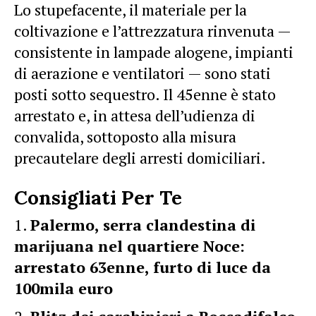
Lo stupefacente, il materiale per la
coltivazione e l’attrezzatura rinvenuta —
consistente in lampade alogene, impianti
di aerazione e ventilatori — sono stati
posti sotto sequestro. Il 45enne è stato
arrestato e, in attesa dell’udienza di
convalida, sottoposto alla misura
precautelare degli arresti domiciliari.
Consigliati Per Te
Palermo, serra clandestina di
marijuana nel quartiere Noce:
arrestato 63enne, furto di luce da
100mila euro