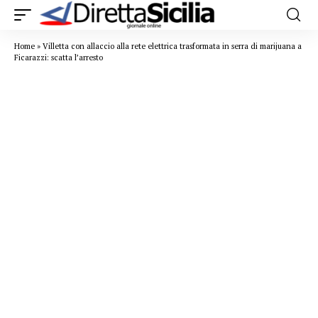
Home
»
Villetta con allaccio alla rete elettrica trasformata in serra di marijuana a
Ficarazzi: scatta l’arresto