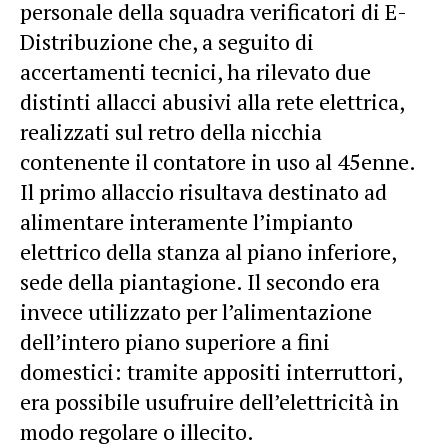
personale della squadra verificatori di E-
Distribuzione che, a seguito di
accertamenti tecnici, ha rilevato due
distinti allacci abusivi alla rete elettrica,
realizzati sul retro della nicchia
contenente il contatore in uso al 45enne.
Il primo allaccio risultava destinato ad
alimentare interamente l’impianto
elettrico della stanza al piano inferiore,
sede della piantagione. Il secondo era
invece utilizzato per l’alimentazione
dell’intero piano superiore a fini
domestici: tramite appositi interruttori,
era possibile usufruire dell’elettricità in
modo regolare o illecito.