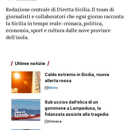
Redazione centrale di Diretta Sicilia. Il team di
giornalisti e collaboratori che ogni giorno racconta
la Sicilia in tempo reale: cronaca, politica,
economia, sport e cultura dalle nove province
dell'isola.
Ultime notizie
Caldo estremo in Sicilia, nuova
allerta rossa
Meteo
Sub ucciso dall’elica di un
gommone a Lampedusa, la
fidanzata assiste alla tragedia
Cronaca