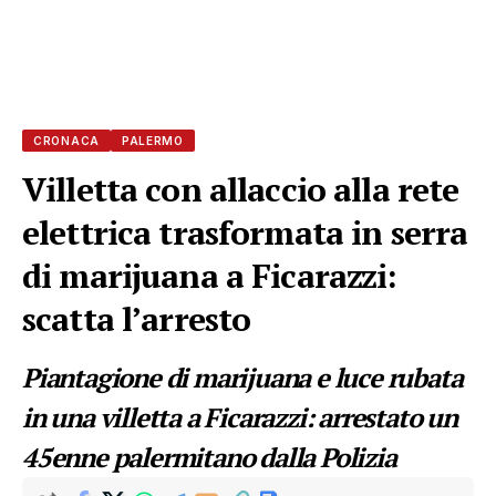
CRONACA
PALERMO
Villetta con allaccio alla rete
elettrica trasformata in serra
di marijuana a Ficarazzi:
scatta l’arresto
Piantagione di marijuana e luce rubata
in una villetta a Ficarazzi: arrestato un
45enne palermitano dalla Polizia