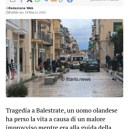
di
Redazione Web
Pubblicato 18 Marzo 2026
Tragedia a Balestrate, un uomo olandese
ha perso la vita a causa di un malore
improvviso mentre era alla guida della