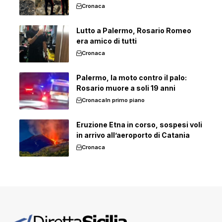
Cronaca
Lutto a Palermo, Rosario Romeo
era amico di tutti
Cronaca
Palermo, la moto contro il palo:
Rosario muore a soli 19 anni
Cronaca
In primo piano
Eruzione Etna in corso, sospesi voli
in arrivo all’aeroporto di Catania
Cronaca