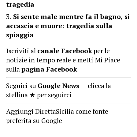
tragedia
Si sente male mentre fa il bagno, si
accascia e muore: tragedia sulla
spiaggia
Iscriviti al
canale Facebook
per le
notizie in tempo reale e metti Mi Piace
sulla
pagina Facebook
Seguici su
Google News
— clicca la
stellina ★ per seguirci
Aggiungi DirettaSicilia come fonte
preferita su Google