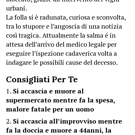
urbani.
La folla si è radunata, curiosa e sconvolta,
tra lo stupore e l’angoscia di una notizia
così tragica. Attualmente la salma é in
attesa dell’arrivo del medico legale per
eseguire l’ispezione cadaverica volta a
indagare le possibili cause del decesso.
Consigliati Per Te
Si accascia e muore al
supermercato mentre fa la spesa,
malore fatale per un uomo
Si accascia all’improvviso mentre
fa la doccia e muore a 44anni, la