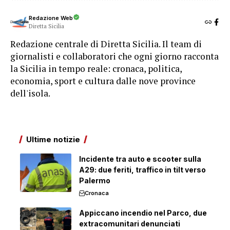
Redazione Web
Diretta Sicilia
Redazione centrale di Diretta Sicilia. Il team di
giornalisti e collaboratori che ogni giorno racconta
la Sicilia in tempo reale: cronaca, politica,
economia, sport e cultura dalle nove province
dell'isola.
Ultime notizie
Incidente tra auto e scooter sulla
A29: due feriti, traffico in tilt verso
Palermo
Cronaca
Appiccano incendio nel Parco, due
extracomunitari denunciati