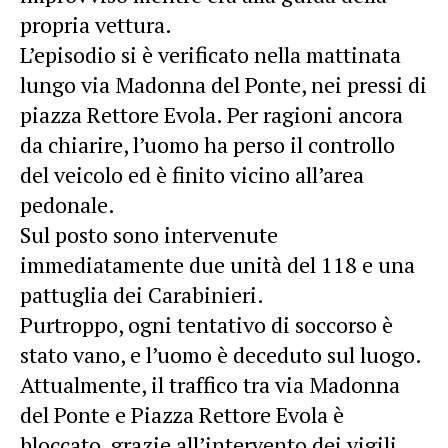
propria vettura.
L’episodio si è verificato nella mattinata
lungo via Madonna del Ponte, nei pressi di
piazza Rettore Evola. Per ragioni ancora
da chiarire, l’uomo ha perso il controllo
del veicolo ed è finito vicino all’area
pedonale.
Sul posto sono intervenute
immediatamente due unità del 118 e una
pattuglia dei Carabinieri.
Purtroppo, ogni tentativo di soccorso è
stato vano, e l’uomo è deceduto sul luogo.
Attualmente, il traffico tra via Madonna
del Ponte e Piazza Rettore Evola è
bloccato, grazie all’intervento dei vigili