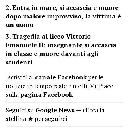
Entra in mare, si accascia e muore
dopo malore improvviso, la vittima è
un uomo
Tragedia al liceo Vittorio
Emanuele II: insegnante si accascia
in classe e muore davanti agli
studenti
Iscriviti al
canale Facebook
per le
notizie in tempo reale e metti Mi Piace
sulla
pagina Facebook
Seguici su
Google News
— clicca la
stellina ★ per seguirci