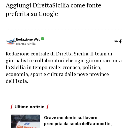
Aggiungi DirettaSicilia come fonte
preferita su Google
Redazione Web
Diretta Sicilia
Redazione centrale di Diretta Sicilia. Il team di
giornalisti e collaboratori che ogni giorno racconta
la Sicilia in tempo reale: cronaca, politica,
economia, sport e cultura dalle nove province
dell'isola.
Ultime notizie
Grave incidente sul lavoro,
precipita da scala dell’autobotte,