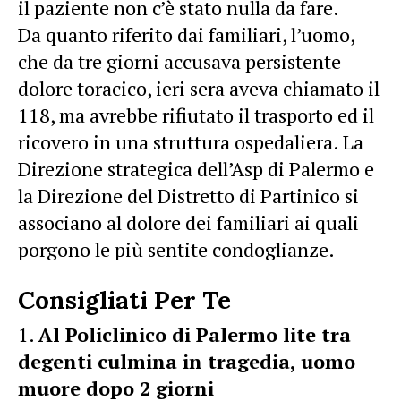
il paziente non c’è stato nulla da fare.
Da quanto riferito dai familiari, l’uomo,
che da tre giorni accusava persistente
dolore toracico, ieri sera aveva chiamato il
118, ma avrebbe rifiutato il trasporto ed il
ricovero in una struttura ospedaliera. La
Direzione strategica dell’Asp di Palermo e
la Direzione del Distretto di Partinico si
associano al dolore dei familiari ai quali
porgono le più sentite condoglianze.
Consigliati Per Te
Al Policlinico di Palermo lite tra
degenti culmina in tragedia, uomo
muore dopo 2 giorni