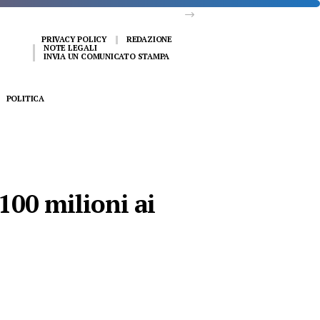
PRIVACY POLICY
REDAZIONE
NOTE LEGALI
INVIA UN COMUNICATO STAMPA
POLITICA
100 milioni ai