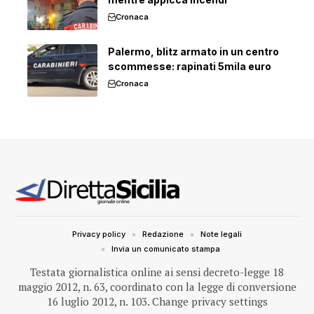
Cronaca
Palermo, blitz armato in un centro
scommesse: rapinati 5mila euro
Cronaca
Privacy policy
Redazione
Note legali
Invia un comunicato stampa
Testata giornalistica online ai sensi decreto-legge 18
maggio 2012, n. 63, coordinato con la legge di conversione
16 luglio 2012, n. 103.
Change privacy settings