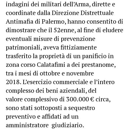
indagini dei militari dell’Arma, dirette e
coordinate dalla Direzione Distrettuale
Antimafia di Palermo, hanno consentito di
dimostrare che il 52enne, al fine di eludere
eventuali misure di prevenzione
patrimoniali, aveva fittiziamente
trasferito la proprietà di un panificio in
zona corso Calatafimi a dei prestanome,
tra i mesi di ottobre e novembre
2018. L’esercizio commerciale e l’intero
complesso dei beni aziendali, del
valore complessivo di 300.000 € circa,
sono stati sottoposti a sequestro
preventivo e affidati ad un
amministratore giudiziario.