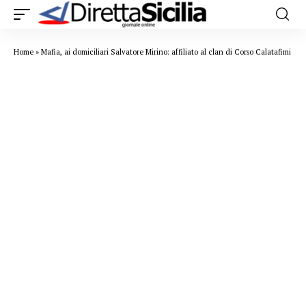
Home
»
Mafia, ai domiciliari Salvatore Mirino: affiliato al clan di Corso Calatafimi