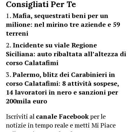
Consigliati Per Te
Mafia, sequestrati beni per un
milione: nel mirino tre aziende e 59
terreni
Incidente su viale Regione
Siciliana: auto ribaltata all’altezza di
corso Calatafimi
Palermo, blitz dei Carabinieri in
corso Calatafimi: 8 attività sospese,
14 lavoratori in nero e sanzioni per
200mila euro
Iscriviti al
canale Facebook
per le
notizie in tempo reale e metti Mi Piace