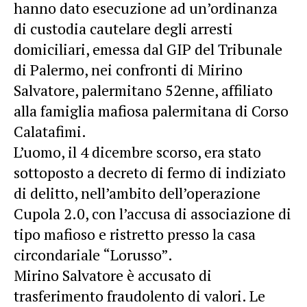
hanno dato esecuzione ad un’ordinanza
di custodia cautelare degli arresti
domiciliari, emessa dal GIP del Tribunale
di Palermo, nei confronti di Mirino
Salvatore, palermitano 52enne, affiliato
alla famiglia mafiosa palermitana di Corso
Calatafimi.
L’uomo, il 4 dicembre scorso, era stato
sottoposto a decreto di fermo di indiziato
di delitto, nell’ambito dell’operazione
Cupola 2.0, con l’accusa di associazione di
tipo mafioso e ristretto presso la casa
circondariale “Lorusso”.
Mirino Salvatore è accusato di
trasferimento fraudolento di valori. Le