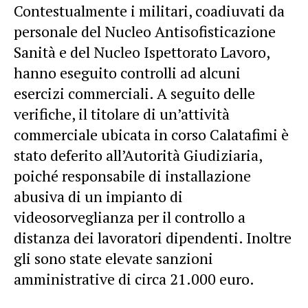
Contestualmente i militari, coadiuvati da
personale del Nucleo Antisofisticazione
Sanità e del Nucleo Ispettorato Lavoro,
hanno eseguito controlli ad alcuni
esercizi commerciali. A seguito delle
verifiche, il titolare di un’attività
commerciale ubicata in corso Calatafimi è
stato deferito all’Autorità Giudiziaria,
poiché responsabile di installazione
abusiva di un impianto di
videosorveglianza per il controllo a
distanza dei lavoratori dipendenti. Inoltre
gli sono state elevate sanzioni
amministrative di circa 21.000 euro.