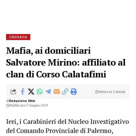
CRONACA
Mafia, ai domiciliari
Salvatore Mirino: affiliato al
clan di Corso Calatafimi
lettura in 2 minuti
di
Redazione Web
Pubblicato 5 Giugno 2019
Ieri, i Carabinieri del Nucleo Investigativo
del Comando Provinciale di Palermo,