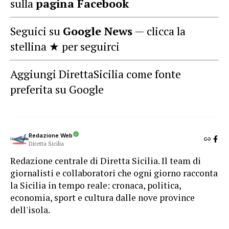
sulla
pagina Facebook
Seguici su
Google News
— clicca la
stellina ★ per seguirci
Aggiungi DirettaSicilia come fonte
preferita su Google
Redazione Web
Diretta Sicilia
Redazione centrale di Diretta Sicilia. Il team di
giornalisti e collaboratori che ogni giorno racconta
la Sicilia in tempo reale: cronaca, politica,
economia, sport e cultura dalle nove province
dell'isola.