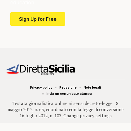
education.
Sign Up for Free
Privacy policy
Redazione
Note legali
Invia un comunicato stampa
Testata giornalistica online ai sensi decreto-legge 18
maggio 2012, n. 63, coordinato con la legge di conversione
16 luglio 2012, n. 103.
Change privacy settings