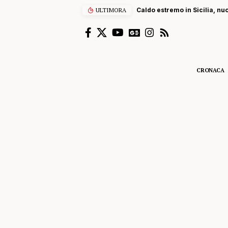
ULTIMORA
Caldo estremo in Sicilia, nu
CRONACA