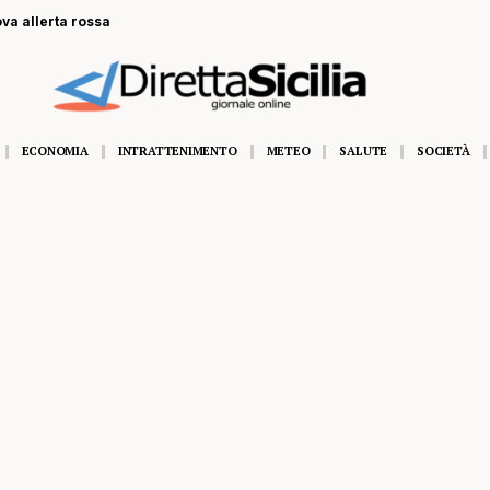
ova allerta rossa
ECONOMIA
INTRATTENIMENTO
METEO
SALUTE
SOCIETÀ