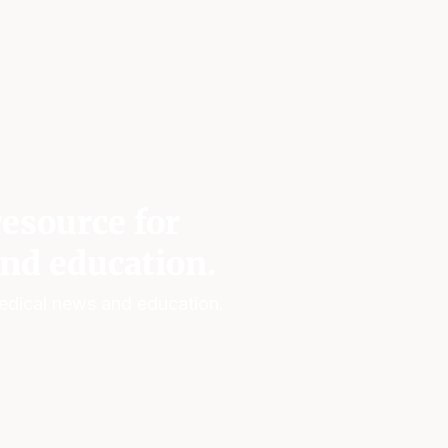
esource for
nd education.
edical news and education.