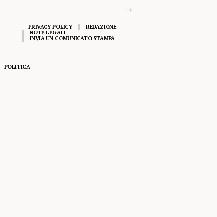
PRIVACY POLICY
REDAZIONE
NOTE LEGALI
INVIA UN COMUNICATO STAMPA
POLITICA