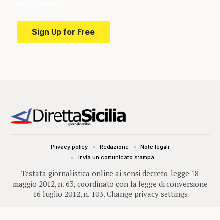
education.
Sign Up for Free
Privacy policy
Redazione
Note legali
Invia un comunicato stampa
Testata giornalistica online ai sensi decreto-legge 18
maggio 2012, n. 63, coordinato con la legge di conversione
16 luglio 2012, n. 103.
Change privacy settings