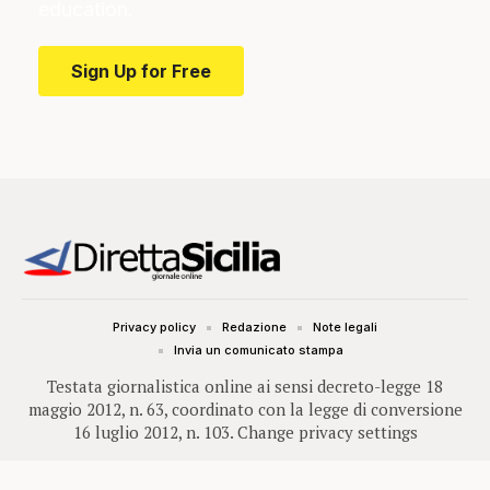
education.
Sign Up for Free
Privacy policy
Redazione
Note legali
Invia un comunicato stampa
Testata giornalistica online ai sensi decreto-legge 18
maggio 2012, n. 63, coordinato con la legge di conversione
16 luglio 2012, n. 103.
Change privacy settings