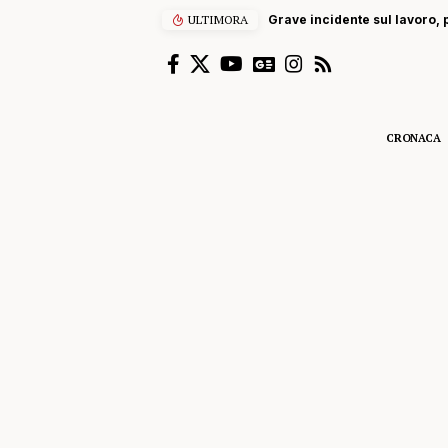
ULTIMORA
Grave incidente sul lavoro, p
CRONACA