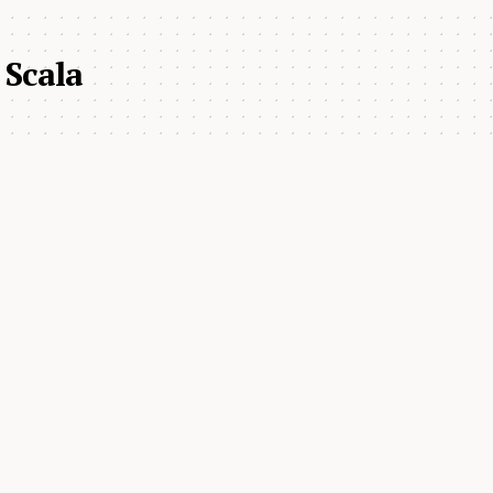
 Scala