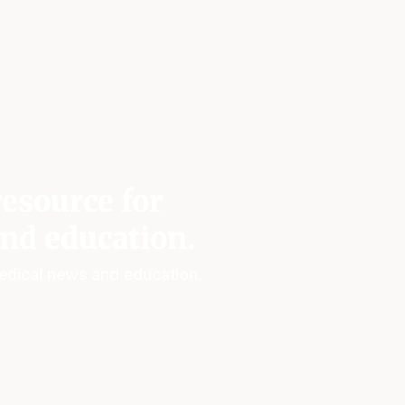
esource for
nd education.
edical news and education.