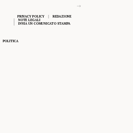
PRIVACY POLICY
REDAZIONE
NOTE LEGALI
INVIA UN COMUNICATO STAMPA
POLITICA