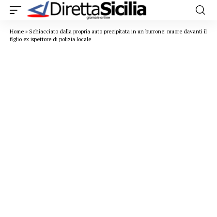
Home
»
Schiacciato dalla propria auto precipitata in un burrone: muore davanti il
figlio ex ispettore di polizia locale