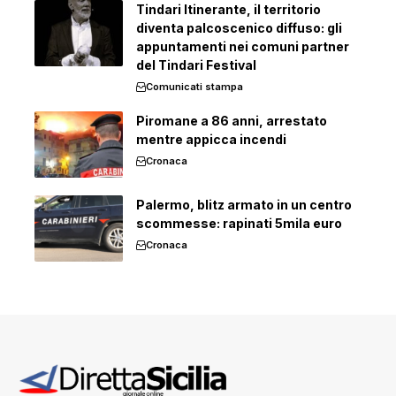
Tindari Itinerante, il territorio
diventa palcoscenico diffuso: gli
appuntamenti nei comuni partner
del Tindari Festival
Comunicati stampa
Piromane a 86 anni, arrestato
mentre appicca incendi
Cronaca
Palermo, blitz armato in un centro
scommesse: rapinati 5mila euro
Cronaca