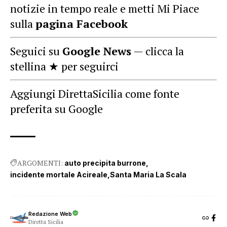
notizie in tempo reale e metti Mi Piace
sulla
pagina Facebook
Seguici su
Google News
— clicca la
stellina ★ per seguirci
Aggiungi DirettaSicilia come fonte
preferita su Google
ARGOMENTI:
auto precipita burrone
incidente mortale Acireale
Santa Maria La Scala
Redazione Web
Diretta Sicilia