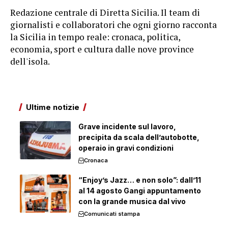
Redazione centrale di Diretta Sicilia. Il team di
giornalisti e collaboratori che ogni giorno racconta
la Sicilia in tempo reale: cronaca, politica,
economia, sport e cultura dalle nove province
dell'isola.
Ultime notizie
Grave incidente sul lavoro,
precipita da scala dell’autobotte,
operaio in gravi condizioni
Cronaca
“Enjoy’s Jazz… e non solo”: dall’11
al 14 agosto Gangi appuntamento
con la grande musica dal vivo
Comunicati stampa