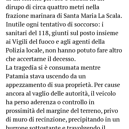
dirupo di circa quattro metri nella
frazione marinara di Santa Maria La Scala.
Inutile ogni tentativo di soccorso: i
sanitari del 118, giunti sul posto insieme
ai Vigili del fuoco e agli agenti della
Polizia locale, non hanno potuto fare altro
che accertarne il decesso.
La tragedia si è consumata mentre
Patamia stava uscendo da un
appezzamento di sua proprietà. Per cause
ancora al vaglio delle autorità, il veicolo
ha perso aderenza o controllo in
prossimità del margine del terreno, privo
di muro di recinzione, precipitando in un
burrone sottostante e travolgendo il