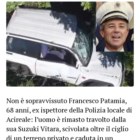
Non è sopravvissuto Francesco Patamia,
68 anni, ex ispettore della Polizia locale di
Acireale: l’uomo è rimasto travolto dalla
sua Suzuki Vitara, scivolata oltre il ciglio
di un terreno privato e caduta in un