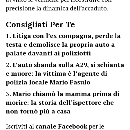
precisione la dinamica dell’accaduto.
Consigliati Per Te
Litiga con l’ex compagna, perde la
testa e demolisce la propria auto a
palate davanti ai poliziotti
L’auto sbanda sulla A29, si schianta
e muore: la vittima è l’agente di
polizia locale Mario Fasulo
Mario chiamò la mamma prima di
morire: la storia dell’ispettore che
non tornò più a casa
Iscriviti al
canale Facebook
per le