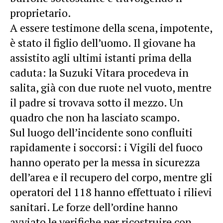
proprietario.
A essere testimone della scena, impotente,
è stato il figlio dell’uomo. Il giovane ha
assistito agli ultimi istanti prima della
caduta: la Suzuki Vitara procedeva in
salita, già con due ruote nel vuoto, mentre
il padre si trovava sotto il mezzo. Un
quadro che non ha lasciato scampo.
Sul luogo dell’incidente sono confluiti
rapidamente i soccorsi: i Vigili del fuoco
hanno operato per la messa in sicurezza
dell’area e il recupero del corpo, mentre gli
operatori del 118 hanno effettuato i rilievi
sanitari. Le forze dell’ordine hanno
avviato le verifiche per ricostruire con