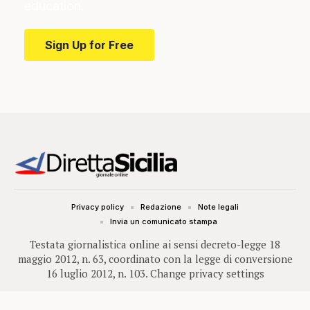
education.
Sign Up for Free
Privacy policy
Redazione
Note legali
Invia un comunicato stampa
Testata giornalistica online ai sensi decreto-legge 18
maggio 2012, n. 63, coordinato con la legge di conversione
16 luglio 2012, n. 103.
Change privacy settings