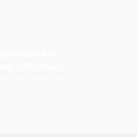
esource for
nd education.
edical news and education.