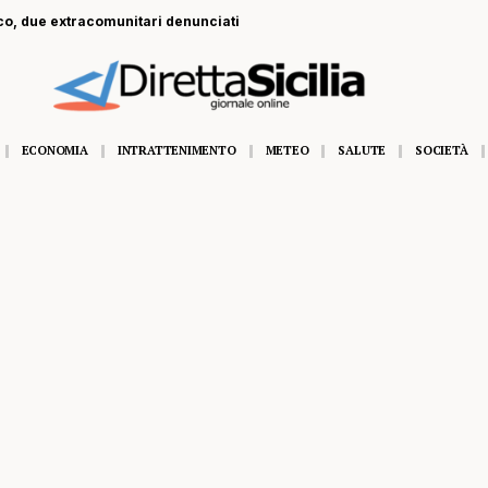
e extracomunitari denunciati
ECONOMIA
INTRATTENIMENTO
METEO
SALUTE
SOCIETÀ