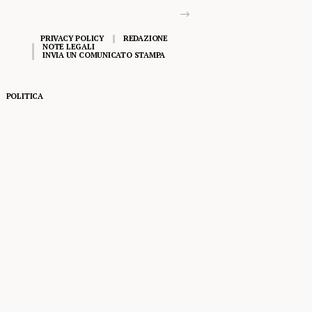
PRIVACY POLICY
REDAZIONE
NOTE LEGALI
INVIA UN COMUNICATO STAMPA
POLITICA