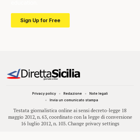
education.
Sign Up for Free
Privacy policy
Redazione
Note legali
Invia un comunicato stampa
Testata giornalistica online ai sensi decreto-legge 18
maggio 2012, n. 63, coordinato con la legge di conversione
16 luglio 2012, n. 103.
Change privacy settings